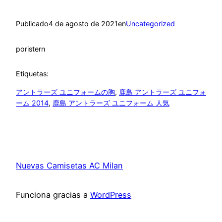
Publicado
4 de agosto de 2021
en
Uncategorized
por
istern
Etiquetas:
アントラーズ ユニフォームの胸
, 
鹿島 アントラーズ ユニフォ
ーム 2014
, 
鹿島 アントラーズ ユニフォーム 人気
Nuevas Camisetas AC Milan
Funciona gracias a
WordPress