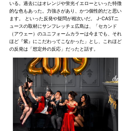
いる。過去にはオレンジや蛍光イエローといった特徴
的な色もあった。力強さがあり、かつ個性的だと思い
ます。 といった反発や疑問が相次いだ。 J-CASTニ
ュースの取材にサンフレッチェ広島は、「セカンド
（アウェー）のユニフォームカラーは今までも、それ
ほど『紫』にこだわってこなかった」とし、これほど
の反発は「想定外の反応」だったと話す。