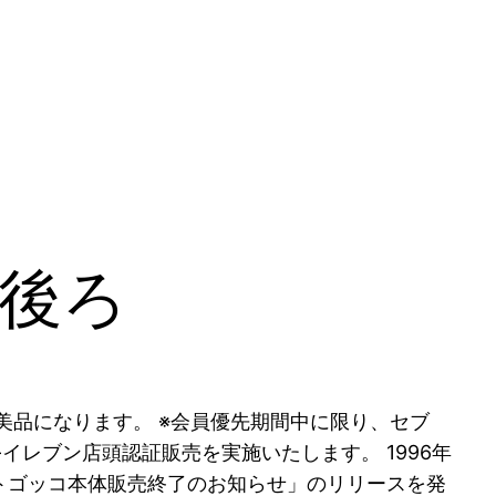
 後ろ
美品になります。 ※会員優先期間中に限り、セブ
イレブン店頭認証販売を実施いたします。 1996年
ントゴッコ本体販売終了のお知らせ」のリリースを発