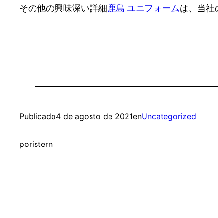
その他の興味深い詳細
鹿島 ユニフォーム
は、当社
Publicado
4 de agosto de 2021
en
Uncategorized
por
istern