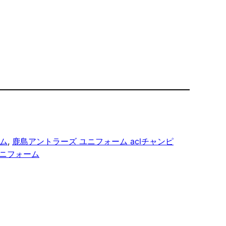
ーム
, 
鹿島アントラーズ ユニフォーム aclチャンピ
ユニフォーム