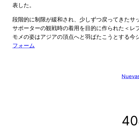
表した。
段階的に制限が緩和され、少しずつ戻ってきたサ
サポーターの観戦時の着用を目的に作られた＜レ
モメの姿はアジアの頂点へと羽ばたこうとする今
フォーム