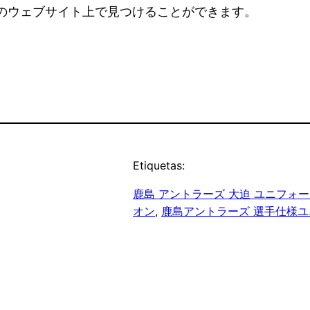
のウェブサイト上で見つけることができます。
Etiquetas:
鹿島 アントラーズ 大迫 ユニフォ
オン
, 
鹿島アントラーズ 選手仕様