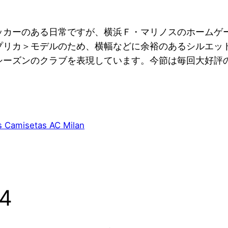
ッカーのある日常ですが、横浜Ｆ・マリノスのホームゲ
プリカ＞モデルのため、横幅などに余裕のあるシルエッ
シーズンのクラブを表現しています。今節は毎回大好評