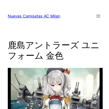
Saltar
al
Nuevas Camisetas AC Milan
contenido
鹿島アントラーズ ユニ
フォーム 金色