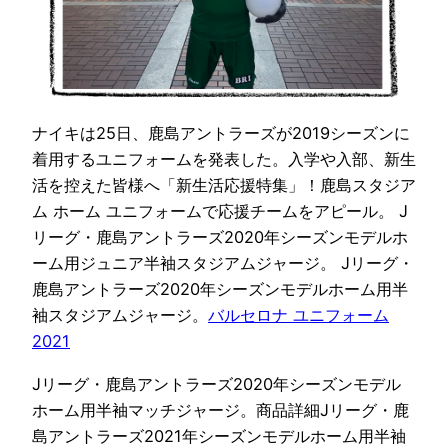
ナイキは25日、鹿島アントラーズが2019シーズンに
着用するユニフォームを発表した。入学や入部、新生
活を控えた皆様へ「新生活応援特集」！鹿島スタジア
ム ホーム ユニフォームで応援チームをアピール。 J
リーグ・鹿島アントラーズ2020年シーズンモデルホ
ーム用ジュニア半袖スタジアムジャージ。 Jリーグ・
鹿島アントラーズ2020年シーズンモデルホーム用半
袖スタジアムジャージ。
バルセロナ ユニフォーム
2021
Jリーグ・鹿島アントラーズ2020年シーズンモデル
ホーム用半袖マッチジャージ。商品詳細Jリーグ・鹿
島アントラーズ2021年シーズンモデルホーム用半袖