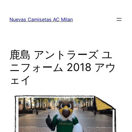
Saltar
al
Nuevas Camisetas AC Milan
contenido
鹿島 アントラーズ ユ
ニフォーム 2018 アウ
ェイ