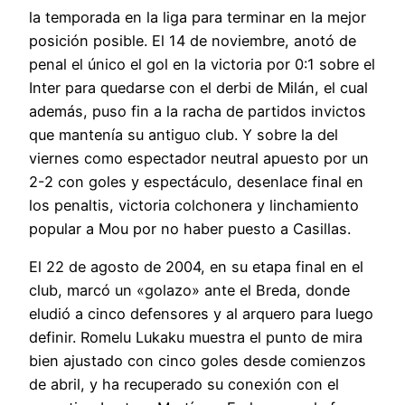
la temporada en la liga para terminar en la mejor
posición posible. El 14 de noviembre, anotó de
penal el único el gol en la victoria por 0:1 sobre el
Inter para quedarse con el derbi de Milán, el cual
además, puso fin a la racha de partidos invictos
que mantenía su antiguo club. Y sobre la del
viernes como espectador neutral apuesto por un
2-2 con goles y espectáculo, desenlace final en
los penaltis, victoria colchonera y linchamiento
popular a Mou por no haber puesto a Casillas.
El 22 de agosto de 2004, en su etapa final en el
club, marcó un «golazo» ante el Breda, donde
eludió a cinco defensores y al arquero para luego
definir. Romelu Lukaku muestra el punto de mira
bien ajustado con cinco goles desde comienzos
de abril, y ha recuperado su conexión con el