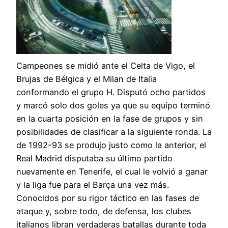
Campeones se midió ante el Celta de Vigo, el
Brujas de Bélgica y el Milan de Italia
conformando el grupo H. Disputó ocho partidos
y marcó solo dos goles ya que su equipo terminó
en la cuarta posición en la fase de grupos y sin
posibilidades de clasificar a la siguiente ronda. La
de 1992-93 se produjo justo como la anterior, el
Real Madrid disputaba su último partido
nuevamente en Tenerife, el cual le volvió a ganar
y la liga fue para el Barça una vez más.
Conocidos por su rigor táctico en las fases de
ataque y, sobre todo, de defensa, los clubes
italianos libran verdaderas batallas durante toda