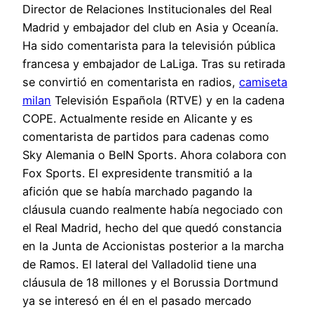
Director de Relaciones Institucionales del Real
Madrid y embajador del club en Asia y Oceanía.
Ha sido comentarista para la televisión pública
francesa y embajador de LaLiga. Tras su retirada
se convirtió en comentarista en radios,
camiseta
milan
Televisión Española (RTVE) y en la cadena
COPE. Actualmente reside en Alicante y es
comentarista de partidos para cadenas como
Sky Alemania o BeIN Sports. Ahora colabora con
Fox Sports. El expresidente transmitió a la
afición que se había marchado pagando la
cláusula cuando realmente había negociado con
el Real Madrid, hecho del que quedó constancia
en la Junta de Accionistas posterior a la marcha
de Ramos. El lateral del Valladolid tiene una
cláusula de 18 millones y el Borussia Dortmund
ya se interesó en él en el pasado mercado