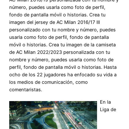
número, puedes usarla como foto de perfil,
fondo de pantalla móvil o historias. Crea tu
imagen del jersey de AC Milan 2016/17 III
personalizado con tu nombre y número, puedes
usarla como foto de perfil, fondo de pantalla
móvil o historias. Crea tu imagen de la camiseta
de AC Milan 2022/2023 personalizada con tu
nombre y número, puedes usarla como foto de
perfil, fondo de pantalla móvil o historias. Hasta
ocho de los 22 jugadores ha enfocado su vida a
los medios de comunicación, como
comentaristas.
En la
Liga de