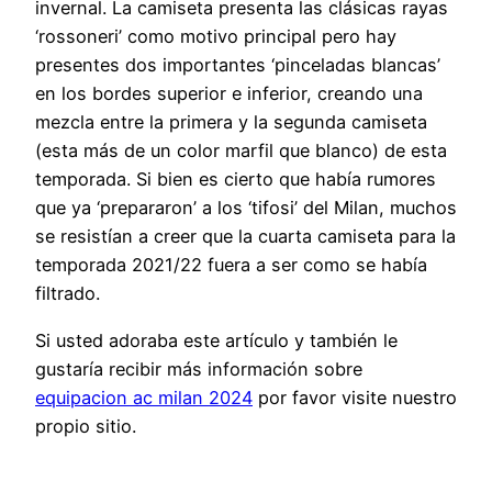
invernal. La camiseta presenta las clásicas rayas
‘rossoneri’ como motivo principal pero hay
presentes dos importantes ‘pinceladas blancas’
en los bordes superior e inferior, creando una
mezcla entre la primera y la segunda camiseta
(esta más de un color marfil que blanco) de esta
temporada. Si bien es cierto que había rumores
que ya ‘prepararon’ a los ‘tifosi’ del Milan, muchos
se resistían a creer que la cuarta camiseta para la
temporada 2021/22 fuera a ser como se había
filtrado.
Si usted adoraba este artículo y también le
gustaría recibir más información sobre
equipacion ac milan 2024
por favor visite nuestro
propio sitio.