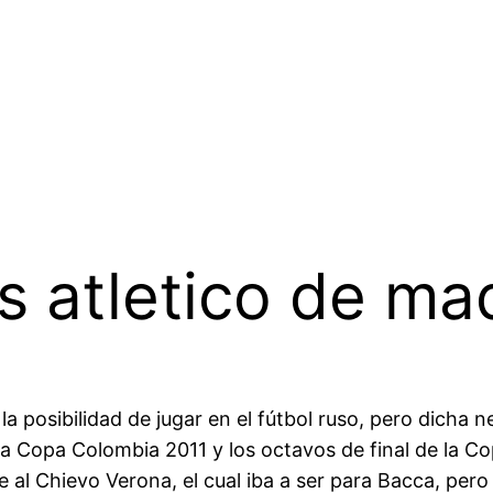
s atletico de ma
 posibilidad de jugar en el fútbol ruso, pero dicha 
 la Copa Colombia 2011 y los octavos de final de la C
al Chievo Verona, el cual iba a ser para Bacca, pero a