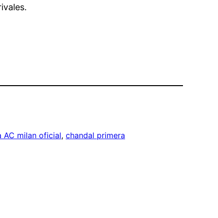
ivales.
 AC milan oficial
, 
chandal primera