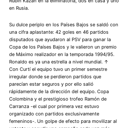
Rubin Kazan en la eliminatoria, dos en casa y uno
en Rusia.
Su dulce periplo en los Países Bajos se saldó con
una cifra aplastante: 42 goles en 46 partidos
disputados que ayudaron al PSV para ganar la
Copa de los Países Bajos y le valieron un premio
de Máximo realizador en la temporada 1994/95.
Ronaldo es ya una estrella a nivel mundial. ↑
Con Curtí el equipo tuvo un primer semestre
irregular donde se perdieron partidos que
parecían estar seguros y por ello salió
rápidamente de la dirección del equipo. Copa
Colombina y el prestigioso trofeo Ramón de
Carranza -el cual por primera vez estuvo
organizado con partidos exclusivamente
femeninos-. Un golpe de efecto para movilizar al