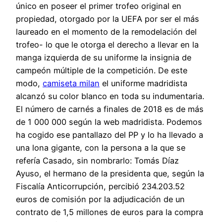
único en poseer el primer trofeo original en
propiedad, otorgado por la UEFA por ser el más
laureado en el momento de la remodelación del
trofeo- lo que le otorga el derecho a llevar en la
manga izquierda de su uniforme la insignia de
campeón múltiple de la competición. De este
modo,
camiseta milan
el uniforme madridista
alcanzó su color blanco en toda su indumentaria.
El número de carnés a finales de 2018 es de más
de 1 000 000 según la web madridista. Podemos
ha cogido ese pantallazo del PP y lo ha llevado a
una lona gigante, con la persona a la que se
refería Casado, sin nombrarlo: Tomás Díaz
Ayuso, el hermano de la presidenta que, según la
Fiscalía Anticorrupción, percibió 234.203.52
euros de comisión por la adjudicación de un
contrato de 1,5 millones de euros para la compra