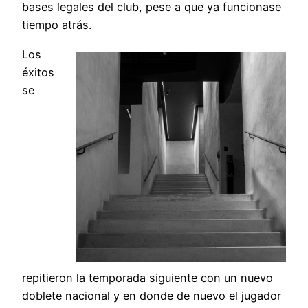
bases legales del club, pese a que ya funcionase
tiempo atrás.
Los
éxitos
se
repitieron la temporada siguiente con un nuevo
doblete nacional y en donde de nuevo el jugador