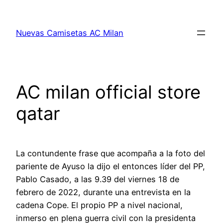
Saltar
al
Nuevas Camisetas AC Milan
contenido
AC milan official store
qatar
La contundente frase que acompaña a la foto del
pariente de Ayuso la dijo el entonces líder del PP,
Pablo Casado, a las 9.39 del viernes 18 de
febrero de 2022, durante una entrevista en la
cadena Cope. El propio PP a nivel nacional,
inmerso en plena guerra civil con la presidenta