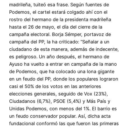
madrileña, tuiteó esa frase. Según fuentes de
Podemos, el cartel estará colgado ahí con el
rostro del hermano de la presidenta madrileña
hasta el 26 de mayo, el día del cierre de la
campaña electoral. Borja Sémper, portavoz de
campaña del PP, la ha criticado: “Señalar a un
ciudadano de esta manera, además de indecente,
es peligroso. Un año después, el hermano de
Ayuso ha vuelto a entrar en campaña de la mano
de Podemos, que ha colocado una lona gigante
en un feudo del PP, donde los populares lograron
casi el 50% de los votos en las anteriores
elecciones generales, seguido de Vox (23%),
Ciudadanos (6,7%), PSOE (5,4%) y Más País y
Unidas Podemos, con menos del 1%. El barrio es
un feudo conservador popular. Así, dicha acta
fundacional conformó las que fueron las primeras