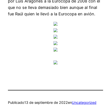
por Luis Aragonés a la Eurocopa de 2008 con el
que no se lleva demasiado bien aunque al final
fue Raúl quien le llevó a la Eurocopa en avión.
Publicado
13 de septiembre de 2022
en
Uncategorized