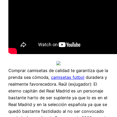
Comprar camisetas de calidad te garantiza que la
prenda sea cómoda,
camisetas futbol
duradera y
realmente favorecedora. Raúl (exjugador): El
eterno capitán del Real Madrid es un personaje
bastante harto de ser suplente ya que lo es en el
Real Madrid y en la selección española ya que se
quedó bastante fastidiado al no ser convocado