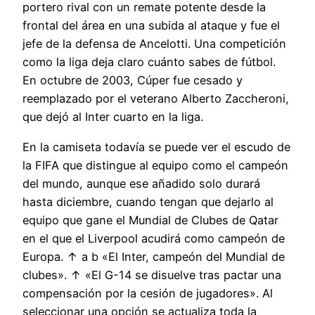
portero rival con un remate potente desde la
frontal del área en una subida al ataque y fue el
jefe de la defensa de Ancelotti. Una competición
como la liga deja claro cuánto sabes de fútbol.
En octubre de 2003, Cúper fue cesado y
reemplazado por el veterano Alberto Zaccheroni,
que dejó al Inter cuarto en la liga.
En la camiseta todavía se puede ver el escudo de
la FIFA que distingue al equipo como el campeón
del mundo, aunque ese añadido solo durará
hasta diciembre, cuando tengan que dejarlo al
equipo que gane el Mundial de Clubes de Qatar
en el que el Liverpool acudirá como campeón de
Europa. ↑ a b «El Inter, campeón del Mundial de
clubes». ↑ «El G-14 se disuelve tras pactar una
compensación por la cesión de jugadores». Al
seleccionar una opción se actualiza toda la