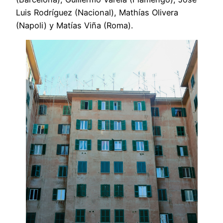
Luis Rodríguez (Nacional), Mathías Olivera
(Napoli) y Matías Viña (Roma).