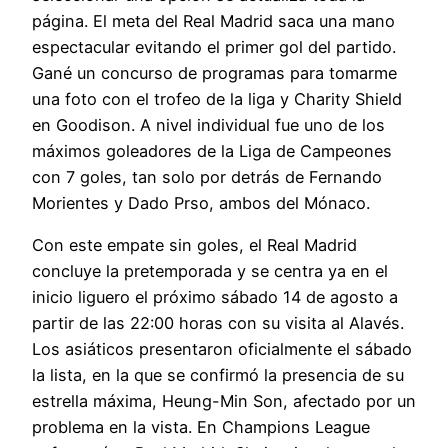
página. El meta del Real Madrid saca una mano
espectacular evitando el primer gol del partido.
Gané un concurso de programas para tomarme
una foto con el trofeo de la liga y Charity Shield
en Goodison. A nivel individual fue uno de los
máximos goleadores de la Liga de Campeones
con 7 goles, tan solo por detrás de Fernando
Morientes y Dado Prso, ambos del Mónaco.
Con este empate sin goles, el Real Madrid
concluye la pretemporada y se centra ya en el
inicio liguero el próximo sábado 14 de agosto a
partir de las 22:00 horas con su visita al Alavés.
Los asiáticos presentaron oficialmente el sábado
la lista, en la que se confirmó la presencia de su
estrella máxima, Heung-Min Son, afectado por un
problema en la vista. En Champions League