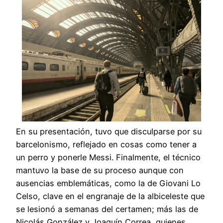
En su presentación, tuvo que disculparse por su
barcelonismo, reflejado en cosas como tener a
un perro y ponerle Messi. Finalmente, el técnico
mantuvo la base de su proceso aunque con
ausencias emblemáticas, como la de Giovani Lo
Celso, clave en el engranaje de la albiceleste que
se lesionó a semanas del certamen; más las de
Nicolás González y Joaquín Correa, quienes