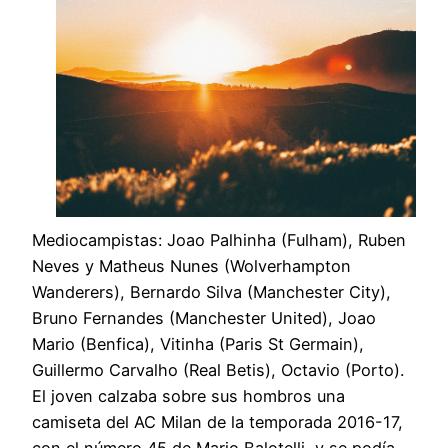
Mediocampistas: Joao Palhinha (Fulham), Ruben
Neves y Matheus Nunes (Wolverhampton
Wanderers), Bernardo Silva (Manchester City),
Bruno Fernandes (Manchester United), Joao
Mario (Benfica), Vitinha (Paris St Germain),
Guillermo Carvalho (Real Betis), Octavio (Porto).
El joven calzaba sobre sus hombros una
camiseta del AC Milan de la temporada 2016-17,