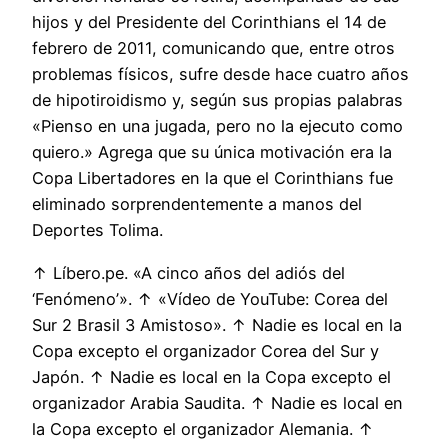
hijos y del Presidente del Corinthians el 14 de
febrero de 2011, comunicando que, entre otros
problemas físicos, sufre desde hace cuatro años
de hipotiroidismo y, según sus propias palabras
«Pienso en una jugada, pero no la ejecuto como
quiero.» Agrega que su única motivación era la
Copa Libertadores en la que el Corinthians fue
eliminado sorprendentemente a manos del
Deportes Tolima.
↑ Líbero.pe. «A cinco años del adiós del
‘Fenómeno’». ↑ «Vídeo de YouTube: Corea del
Sur 2 Brasil 3 Amistoso». ↑ Nadie es local en la
Copa excepto el organizador Corea del Sur y
Japón. ↑ Nadie es local en la Copa excepto el
organizador Arabia Saudita. ↑ Nadie es local en
la Copa excepto el organizador Alemania. ↑