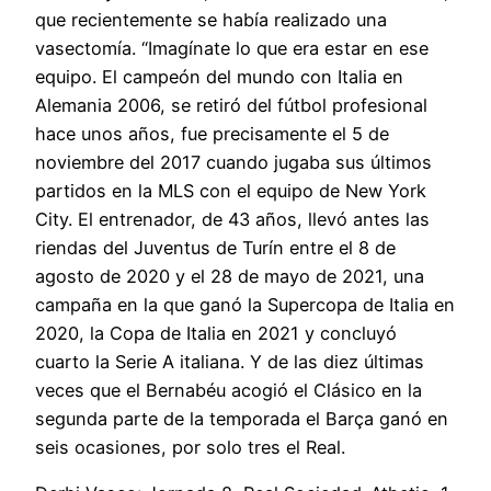
que recientemente se había realizado una
vasectomía. “Imagínate lo que era estar en ese
equipo. El campeón del mundo con Italia en
Alemania 2006, se retiró del fútbol profesional
hace unos años, fue precisamente el 5 de
noviembre del 2017 cuando jugaba sus últimos
partidos en la MLS con el equipo de New York
City. El entrenador, de 43 años, llevó antes las
riendas del Juventus de Turín entre el 8 de
agosto de 2020 y el 28 de mayo de 2021, una
campaña en la que ganó la Supercopa de Italia en
2020, la Copa de Italia en 2021 y concluyó
cuarto la Serie A italiana. Y de las diez últimas
veces que el Bernabéu acogió el Clásico en la
segunda parte de la temporada el Barça ganó en
seis ocasiones, por solo tres el Real.