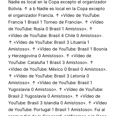
Nadie es local en la Copa excepto el organizador
Bolivia. ↑ a b Nadie es local en la Copa excepto
el organizador Francia. ↑ «Vídeo de YouTube:
Francia 1 Brasil 1 Torneo de Francia». ↑ «Vídeo
de YouTube: Rusia 0 Brasil 1 Amistoso». ↑
«Vídeo de YouTube: Brasil 4 Chile 0 Amistoso».
↑ «Vídeo de YouTube: Brasil 3 Lituania 1
Amistoso». ↑ «Vídeo de YouTube: Brasil 1 Bosnia
y Herzegovina 0 Amistoso». ↑ «Vídeo de
YouTube: Cataluña 1 Brasil 3 Amistoso». ↑
«Vídeo de YouTube: México 0 Brasil 0 Amistoso».
↑ «Vídeo de YouTube: Brasil 3 Letonia 0
Amistoso». ↑ «Vídeo de YouTube: Brasil 1
Yugoslavia 0 Amistoso». ↑ «Vídeo de YouTube:
Brasil 2 Yugoslavia 0 Amistoso». ↑ «Vídeo de
YouTube: Brasil 3 Islandia 0 Amistoso». ↑ «Vídeo
de YouTube: Portugal 1 Brasil 1 Amistoso». Fui al