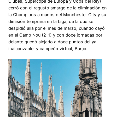
Clubes, Supercopa de Europa y Copa del Rey)
cerró con el regusto amargo de la eliminación en
la Champions a manos del Manchester City y su
dimisión temprana en la Liga, de la que se
despidió allá por el mes de marzo, cuando cayó
en el Camp Nou (2-1) y con doce jornadas por
delante quedó alejado a doce puntos del ya
inalcanzable, y campeón virtual, Barça.