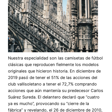
Nuestra especialidad son las camisetas de fútbol
clásicas que reproducen fielmente los modelos
originales que hicieron historia. En diciembre de
2019 pasó de tener el 51% de las acciones del
club vallisoletano a tener el 72,7% comprando
acciones que aún mantenía su predecesor Carlos
Suárez Sureda. El delantero declaró que “cuatro
ya es mucho”, provocando su “cierre de la
fábrica” y revelando, el 26 de diciembre de 2010,