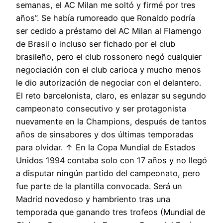
semanas, el AC Milan me soltó y firmé por tres
años”. Se había rumoreado que Ronaldo podría
ser cedido a préstamo del AC Milan al Flamengo
de Brasil o incluso ser fichado por el club
brasileño, pero el club rossonero negó cualquier
negociación con el club carioca y mucho menos
le dio autorización de negociar con el delantero.
El reto barcelonista, claro, es enlazar su segundo
campeonato consecutivo y ser protagonista
nuevamente en la Champions, después de tantos
años de sinsabores y dos últimas temporadas
para olvidar. ↑ En la Copa Mundial de Estados
Unidos 1994 contaba solo con 17 años y no llegó
a disputar ningún partido del campeonato, pero
fue parte de la plantilla convocada. Será un
Madrid novedoso y hambriento tras una
temporada que ganando tres trofeos (Mundial de