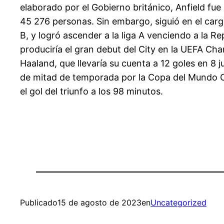
elaborado por el Gobierno británico, Anfield fue
45 276 personas. Sin embargo, siguió en el carg
B, y logró ascender a la liga A venciendo a la 
produciría el gran debut del City en la UEFA C
Haaland, que llevaría su cuenta a 12 goles en 8 
de mitad de temporada por la Copa del Mundo C
el gol del triunfo a los 98 minutos.
Publicado
15 de agosto de 2023
en
Uncategorized