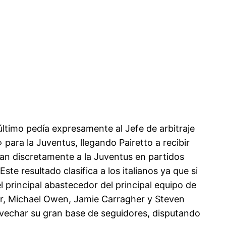
último pedía expresamente al Jefe de arbitraje
 para la Juventus, llegando Pairetto a recibir
an discretamente a la Juventus en partidos
e resultado clasifica a los italianos ya que si
 principal abastecedor del principal equipo de
er, Michael Owen, Jamie Carragher y Steven
vechar su gran base de seguidores, disputando