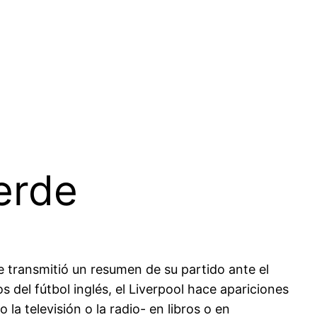
erde
 transmitió un resumen de su partido ante el
 del fútbol inglés, el Liverpool hace apariciones
la televisión o la radio- en libros o en