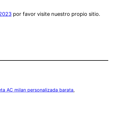
 2023
por favor visite nuestro propio sitio.
ta AC milan personalizada barata
, 