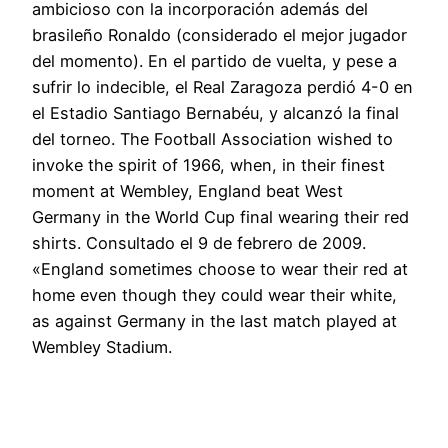
ambicioso con la incorporación además del
brasileño Ronaldo (considerado el mejor jugador
del momento). En el partido de vuelta, y pese a
sufrir lo indecible, el Real Zaragoza perdió 4-0 en
el Estadio Santiago Bernabéu, y alcanzó la final
del torneo. The Football Association wished to
invoke the spirit of 1966, when, in their finest
moment at Wembley, England beat West
Germany in the World Cup final wearing their red
shirts. Consultado el 9 de febrero de 2009.
«England sometimes choose to wear their red at
home even though they could wear their white,
as against Germany in the last match played at
Wembley Stadium.