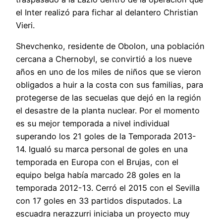
el Inter realizó para fichar al delantero Christian
Vieri.
Shevchenko, residente de Obolon, una población
cercana a Chernobyl, se convirtió a los nueve
años en uno de los miles de niños que se vieron
obligados a huir a la costa con sus familias, para
protegerse de las secuelas que dejó en la región
el desastre de la planta nuclear. Por el momento
es su mejor temporada a nivel individual
superando los 21 goles de la Temporada 2013-
14. Igualó su marca personal de goles en una
temporada en Europa con el Brujas, con el
equipo belga había marcado 28 goles en la
temporada 2012-13. Cerró el 2015 con el Sevilla
con 17 goles en 33 partidos disputados. La
escuadra nerazzurri iniciaba un proyecto muy