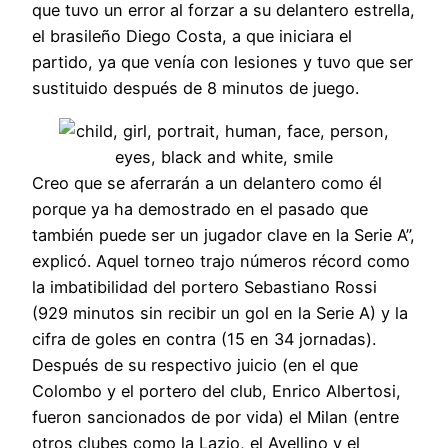
que tuvo un error al forzar a su delantero estrella,
el brasileño Diego Costa, a que iniciara el
partido, ya que venía con lesiones y tuvo que ser
sustituido después de 8 minutos de juego.
Creo que se aferrarán a un delantero como él
porque ya ha demostrado en el pasado que
también puede ser un jugador clave en la Serie A”,
explicó. Aquel torneo trajo números récord como
la imbatibilidad del portero Sebastiano Rossi
(929 minutos sin recibir un gol en la Serie A) y la
cifra de goles en contra (15 en 34 jornadas).
Después de su respectivo juicio (en el que
Colombo y el portero del club, Enrico Albertosi,
fueron sancionados de por vida) el Milan (entre
otros clubes como la Lazio, el Avellino y el