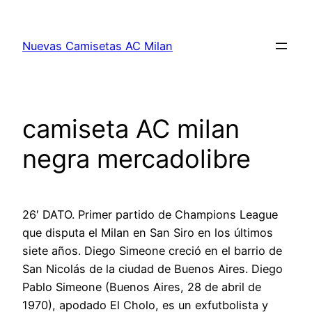
Saltar
al
Nuevas Camisetas AC Milan
contenido
camiseta AC milan
negra mercadolibre
26′ DATO. Primer partido de Champions League
que disputa el Milan en San Siro en los últimos
siete años. Diego Simeone creció en el barrio de
San Nicolás de la ciudad de Buenos Aires. Diego
Pablo Simeone (Buenos Aires, 28 de abril de
1970), apodado El Cholo, es un exfutbolista y