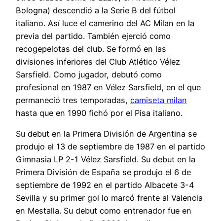
Bologna) descendió a la Serie B del fútbol
italiano. Así luce el camerino del AC Milan en la
previa del partido. También ejerció como
recogepelotas del club. Se formó en las
divisiones inferiores del Club Atlético Vélez
Sarsfield. Como jugador, debutó como
profesional en 1987 en Vélez Sarsfield, en el que
permaneció tres temporadas,
camiseta milan
hasta que en 1990 fichó por el Pisa italiano.
Su debut en la Primera División de Argentina se
produjo el 13 de septiembre de 1987 en el partido
Gimnasia LP 2-1 Vélez Sarsfield. Su debut en la
Primera División de España se produjo el 6 de
septiembre de 1992 en el partido Albacete 3-4
Sevilla y su primer gol lo marcó frente al Valencia
en Mestalla. Su debut como entrenador fue en