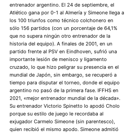
entrenador argentino. El 24 de septiembre, el
Atlético gana por 0-1 al Almería y Simeone llega a
los 100 triunfos como técnico colchonero en
sólo 156 partidos (con un porcentaje de 64,1%
que no supera ningún otro entrenador de la
historia del equipo). A finales de 2001, en un
partido frente al PSV en Eindhoven, sufrió una
importante lesión de menisco y ligamento
cruzado, lo que hizo peligrar su presencia en el
mundial de Japón, sin embargo, se recuperó a
tiempo para disputar el torneo, donde el equipo
argentino no pasó de la primera fase. IFFHS en
2021, «mejor entrenador mundial de la década».
Su entrenador Victorio Spinetto lo apodó Cholo
porque su estilo de juego le recordaba al
exjugador Carmelo Simeone (sin parentesco),
quien recibió el mismo apodo. Simeone admitió