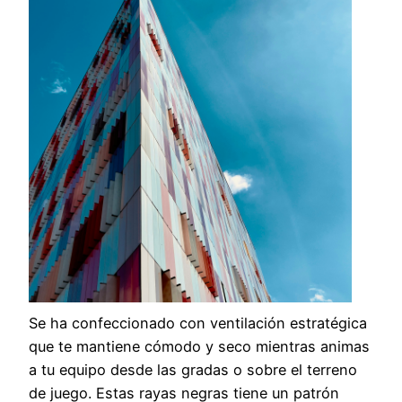
Se ha confeccionado con ventilación estratégica
que te mantiene cómodo y seco mientras animas
a tu equipo desde las gradas o sobre el terreno
de juego. Estas rayas negras tiene un patrón