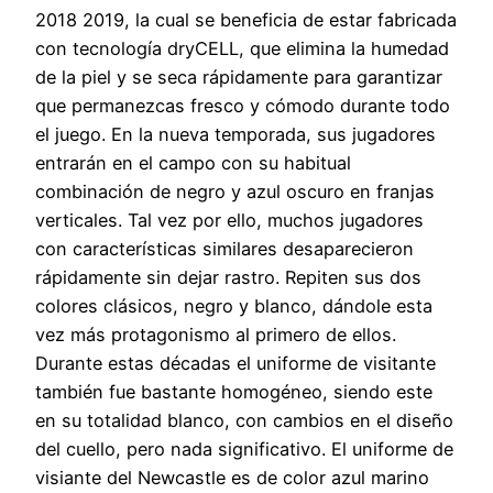
2018 2019, la cual se beneficia de estar fabricada
con tecnología dryCELL, que elimina la humedad
de la piel y se seca rápidamente para garantizar
que permanezcas fresco y cómodo durante todo
el juego. En la nueva temporada, sus jugadores
entrarán en el campo con su habitual
combinación de negro y azul oscuro en franjas
verticales. Tal vez por ello, muchos jugadores
con características similares desaparecieron
rápidamente sin dejar rastro. Repiten sus dos
colores clásicos, negro y blanco, dándole esta
vez más protagonismo al primero de ellos.
Durante estas décadas el uniforme de visitante
también fue bastante homogéneo, siendo este
en su totalidad blanco, con cambios en el diseño
del cuello, pero nada significativo. El uniforme de
visiante del Newcastle es de color azul marino