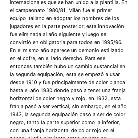
internacionales que se han unido a la plantilla. En
el campeonato 1980/81, Milán fue el primer
equipo italiano en adoptar los nombres de los
jugadores en la parte posterior: esta innovación
fue eliminada al año siguiente y luego se
convirtió en obligatoria para todos en 1995/96.
En el mismo año aparece un demonio estilizado
en el cofre, en el lado derecho. Para ese
entonces también hubo un cambio sustancial en
la segunda equipación, esta se empezó a usar
desde 1910 y fue principalmente de color blanca
hasta el año 1930 donde pasó a tener una franja
horizontal de color negro y rojo, en 1932, esta
franja pasó a ser vertical, sin embargo, en el año
1943, la segunda equipación pasó a ser de color
negro, tanto la parte superior como la inferior,
con una franja horizontal de color rojo en el