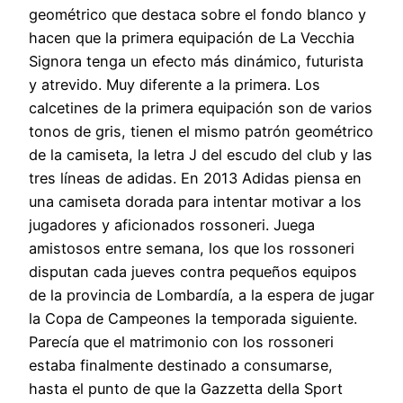
geométrico que destaca sobre el fondo blanco y
hacen que la primera equipación de La Vecchia
Signora tenga un efecto más dinámico, futurista
y atrevido. Muy diferente a la primera. Los
calcetines de la primera equipación son de varios
tonos de gris, tienen el mismo patrón geométrico
de la camiseta, la letra J del escudo del club y las
tres líneas de adidas. En 2013 Adidas piensa en
una camiseta dorada para intentar motivar a los
jugadores y aficionados rossoneri. Juega
amistosos entre semana, los que los rossoneri
disputan cada jueves contra pequeños equipos
de la provincia de Lombardía, a la espera de jugar
la Copa de Campeones la temporada siguiente.
Parecía que el matrimonio con los rossoneri
estaba finalmente destinado a consumarse,
hasta el punto de que la Gazzetta della Sport