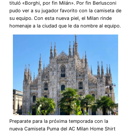
tituló «Borghi, por fin Milán». Por fin Berlusconi
pudo ver a su jugador favorito con la camiseta de
su equipo. Con esta nueva piel, el Milan rinde
homenaje a la ciudad que le da nombre al equipo.
Preparate para la próxima temporada con la
nueva Camiseta Puma del AC Milan Home Shirt