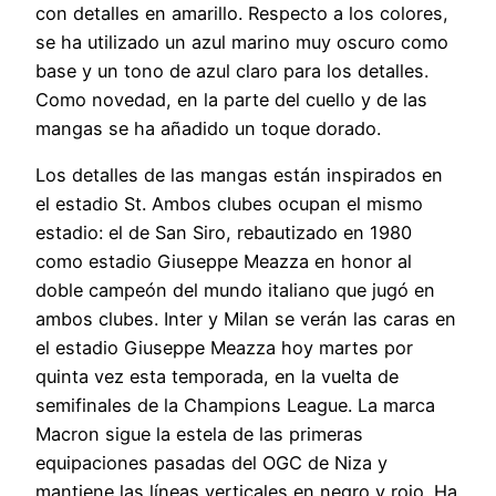
con detalles en amarillo. Respecto a los colores,
se ha utilizado un azul marino muy oscuro como
base y un tono de azul claro para los detalles.
Como novedad, en la parte del cuello y de las
mangas se ha añadido un toque dorado.
Los detalles de las mangas están inspirados en
el estadio St. Ambos clubes ocupan el mismo
estadio: el de San Siro, rebautizado en 1980
como estadio Giuseppe Meazza en honor al
doble campeón del mundo italiano que jugó en
ambos clubes. Inter y Milan se verán las caras en
el estadio Giuseppe Meazza hoy martes por
quinta vez esta temporada, en la vuelta de
semifinales de la Champions League. La marca
Macron sigue la estela de las primeras
equipaciones pasadas del OGC de Niza y
mantiene las líneas verticales en negro y rojo. Ha