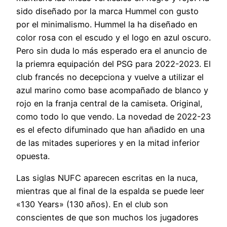
sido diseñado por la marca Hummel con gusto
por el minimalismo. Hummel la ha diseñado en
color rosa con el escudo y el logo en azul oscuro.
Pero sin duda lo más esperado era el anuncio de
la priemra equipación del PSG para 2022-2023. El
club francés no decepciona y vuelve a utilizar el
azul marino como base acompañado de blanco y
rojo en la franja central de la camiseta. Original,
como todo lo que vendo. La novedad de 2022-23
es el efecto difuminado que han añadido en una
de las mitades superiores y en la mitad inferior
opuesta.
Las siglas NUFC aparecen escritas en la nuca,
mientras que al final de la espalda se puede leer
«130 Years» (130 años). En el club son
conscientes de que son muchos los jugadores