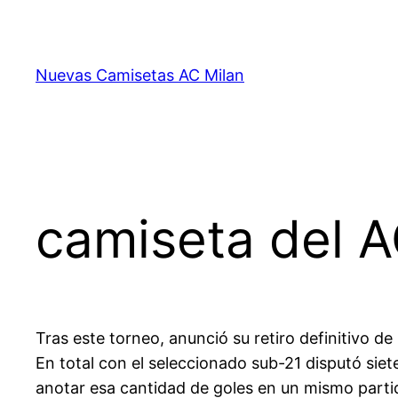
Saltar
al
contenido
Nuevas Camisetas AC Milan
camiseta del A
Tras este torneo, anunció su retiro definitivo de
En total con el seleccionado sub-21 disputó siete
anotar esa cantidad de goles en un mismo partid