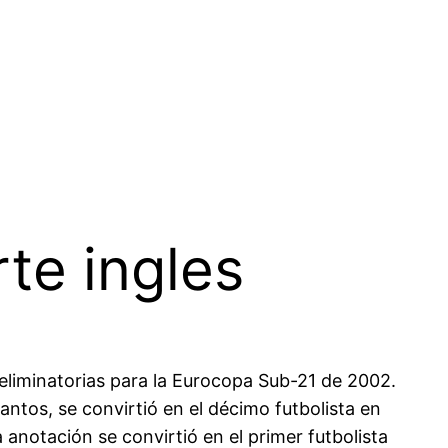
te ingles
s eliminatorias para la Eurocopa Sub-21 de 2002.
antos, se convirtió en el décimo futbolista en
anotación se convirtió en el primer futbolista