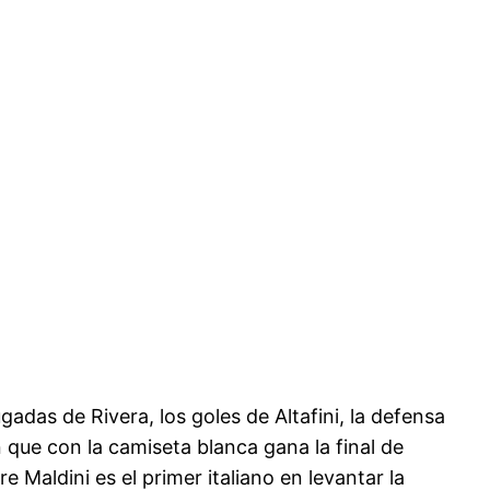
adas de Rivera, los goles de Altafini, la defensa
 que con la camiseta blanca gana la final de
aldini es el primer italiano en levantar la