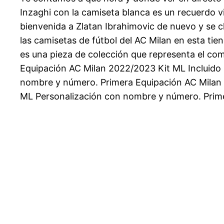
Inzaghi con la camiseta blanca es un recuerdo 
bienvenida a Zlatan Ibrahimovic de nuevo y se c
las camisetas de fútbol del AC Milan en esta ti
es una pieza de colección que representa el com
Equipación AC Milan 2022/2023 Kit ML Incluido
nombre y número. Primera Equipación AC Milan 
ML Personalización con nombre y número. Prim