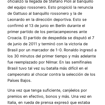
oficializó la llegada de Stefano Pioli al banquillo
del equipo rossonero. Esto propició la renuncia
de Gattuso al banquillo rossonero y la de
Leonardo en la dirección deportiva. Esto se
confirmó el 13 de junio en Berlín durante el
primer partido de los pentacampeones ante
Croacia. El partido de despedida se disputó el 7
de junio de 2011 y terminó con la victoria de
Brasil por un marcador de 1-0. Ronaldo ingresó a
los 30 minutos del primer tiempo y más adelante
fue reemplazado por Nilmar. En las semifinales
Brasil tuvo tal vez su batalla más difícil en el
campeonato al chocar contra la selección de los
Países Bajos.
Una vez que tenga suficiente, canjéelos por
premios en efectivo, bonos y más. Una vez en
Italia, en rueda de prensa expresó que estaba