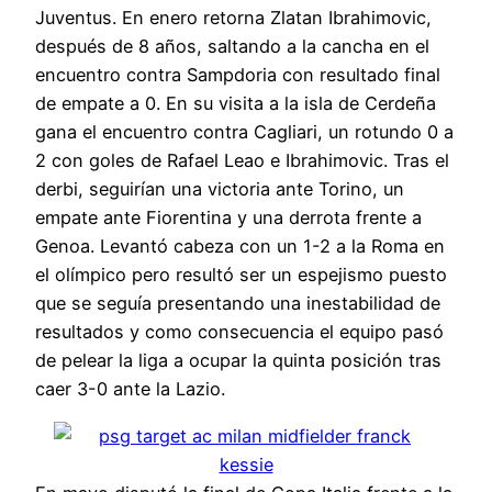
Juventus. En enero retorna Zlatan Ibrahimovic,
después de 8 años, saltando a la cancha en el
encuentro contra Sampdoria con resultado final
de empate a 0. En su visita a la isla de Cerdeña
gana el encuentro contra Cagliari, un rotundo 0 a
2 con goles de Rafael Leao e Ibrahimovic. Tras el
derbi, seguirían una victoria ante Torino, un
empate ante Fiorentina y una derrota frente a
Genoa. Levantó cabeza con un 1-2 a la Roma en
el olímpico pero resultó ser un espejismo puesto
que se seguía presentando una inestabilidad de
resultados y como consecuencia el equipo pasó
de pelear la liga a ocupar la quinta posición tras
caer 3-0 ante la Lazio.