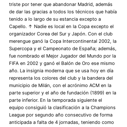
triste por tener que abandonar Madrid, además
de dar las gracias a todos los técnicos que había
tenido a lo largo de su estancia excepto a
Capello. ↑ Nadie es local en la Copa excepto el
organizador Corea del Sur y Japón. Con el club
merengue ganó la Copa Intercontinental 2002, la
Supercopa y el Campeonato de España; además,
fue nombrado el Mejor Jugador del Mundo por la
FIFA en 2002 y ganó el Balón de Oro ese mismo
año. La insignia moderna que se usa hoy en día
representa los colores del club y la bandera del
municipio de Milán, con el acrónimo ACM en la
parte superior y el año de fundación (1899) en la
parte inferior. En la temporada siguiente el
equipo consiguió la clasificación a la Champions
League por segundo año consecutivo de forma
anticipada a falta de 4 jornadas, teniendo como