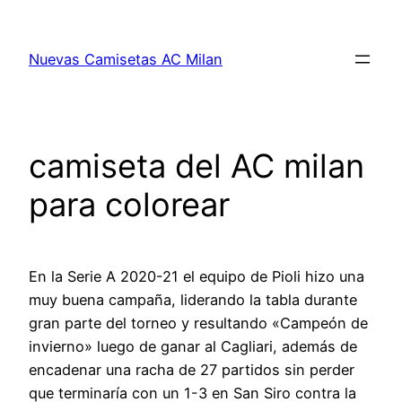
Saltar
al
Nuevas Camisetas AC Milan
contenido
camiseta del AC milan
para colorear
En la Serie A 2020-21 el equipo de Pioli hizo una
muy buena campaña, liderando la tabla durante
gran parte del torneo y resultando «Campeón de
invierno» luego de ganar al Cagliari, además de
encadenar una racha de 27 partidos sin perder
que terminaría con un 1-3 en San Siro contra la