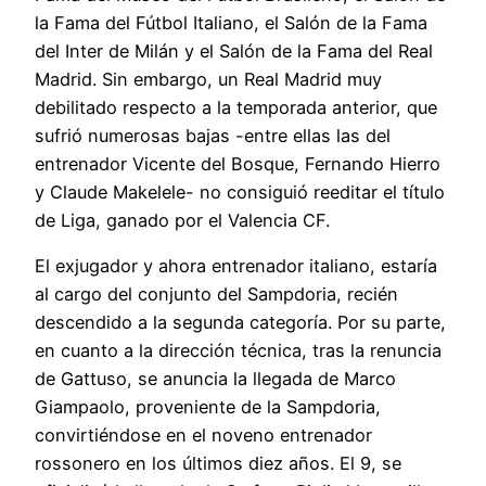
la Fama del Fútbol Italiano, el Salón de la Fama
del Inter de Milán y el Salón de la Fama del Real
Madrid. Sin embargo, un Real Madrid muy
debilitado respecto a la temporada anterior, que
sufrió numerosas bajas -entre ellas las del
entrenador Vicente del Bosque, Fernando Hierro
y Claude Makelele- no consiguió reeditar el título
de Liga, ganado por el Valencia CF.
El exjugador y ahora entrenador italiano, estaría
al cargo del conjunto del Sampdoria, recién
descendido a la segunda categoría. Por su parte,
en cuanto a la dirección técnica, tras la renuncia
de Gattuso, se anuncia la llegada de Marco
Giampaolo, proveniente de la Sampdoria,
convirtiéndose en el noveno entrenador
rossonero en los últimos diez años. El 9, se