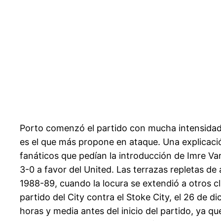
Porto comenzó el partido con mucha intensidad en
es el que más propone en ataque. Una explicació
fanáticos que pedían la introducción de Imre Var
3-0 a favor del United. Las terrazas repletas de
1988-89, cuando la locura se extendió a otros 
partido del City contra el Stoke City, el 26 de 
horas y media antes del inicio del partido, ya q