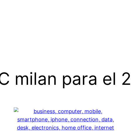
C milan para el 