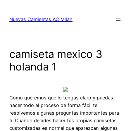
Saltar
al
Nuevas Camisetas AC Milan
contenido
camiseta mexico 3
holanda 1
Como queremos que lo tengas claro y puedas
hacer todo el proceso de forma fácil te
resolvemos algunas preguntas importantes para
ti. Cuando decides hacer tus propias camisetas
customizadas es normal que aparezcan algunas