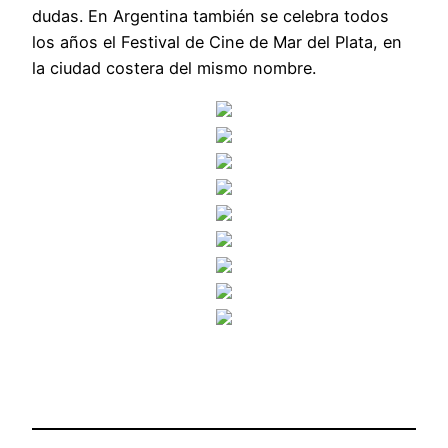
dudas. En Argentina también se celebra todos
los años el Festival de Cine de Mar del Plata, en
la ciudad costera del mismo nombre.