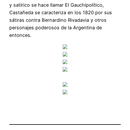
y satírico se hace llamar El Gauchipolítico,
Castañeda se caracteriza en los 1820 por sus
sátiras contra Bernardino Rivadavia y otros
personajes poderosos de la Argentina de
entonces.