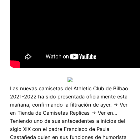
Las nuevas camisetas del Athletic Club de Bilbao
2021-2022 ha sido presentada oficialmente esta
mañana, confirmando la filtración de ayer. → Ver
en Tienda de Camisetas Replicas → Ver en…
Teniendo uno de sus antecedentes a inicios del
siglo XIX con el padre Francisco de Paula
Castañeda quien en sus funciones de humorista