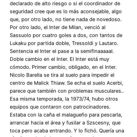
declarado de alto riesgo o si el coordinador de
seguridad cree que es lo más aconsejable, algo
que, por otro lado, no tiene nada de novedoso.
Por otro lado, el Inter de Milan, venció al
Sassuolo por cuatro goles a dos, con tantos de
Lukaku por partida doble, Tressoldi y Lautaro.
Sentencia el Inter el pase a la semifinaaaaal.
Doble cambio en el Inter. El Inter está muy
cómodo. Primer cambio, obligado, en el Inter.
Nicolo Barella se tira al suelo para impedir el
centro de Malick Thiaw. Se echa el suelo Acerbi,
parece que también con problemas musculares..
Esa misma temporada, la 1973/74, hubo otros
equipos que contaron con patrocinadores.
Estaba con la caña el malagueño para pescarla,
arrancar hacia el área y fusilar a Szscesny, que
toca pero acaba entrando. Y lo fichó. Quería una