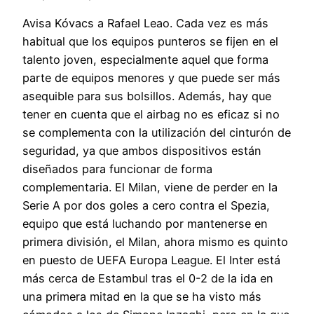
Avisa Kóvacs a Rafael Leao. Cada vez es más
habitual que los equipos punteros se fijen en el
talento joven, especialmente aquel que forma
parte de equipos menores y que puede ser más
asequible para sus bolsillos. Además, hay que
tener en cuenta que el airbag no es eficaz si no
se complementa con la utilización del cinturón de
seguridad, ya que ambos dispositivos están
diseñados para funcionar de forma
complementaria. El Milan, viene de perder en la
Serie A por dos goles a cero contra el Spezia,
equipo que está luchando por mantenerse en
primera división, el Milan, ahora mismo es quinto
en puesto de UEFA Europa League. El Inter está
más cerca de Estambul tras el 0-2 de la ida en
una primera mitad en la que se ha visto más