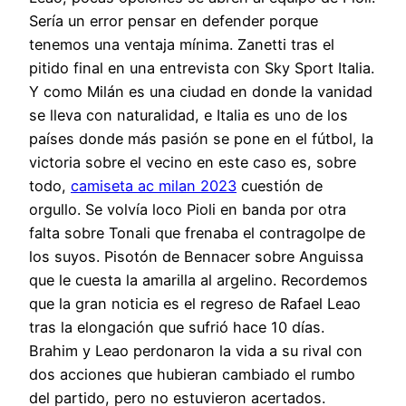
Sería un error pensar en defender porque
tenemos una ventaja mínima. Zanetti tras el
pitido final en una entrevista con Sky Sport Italia.
Y como Milán es una ciudad en donde la vanidad
se lleva con naturalidad, e Italia es uno de los
países donde más pasión se pone en el fútbol, la
victoria sobre el vecino en este caso es, sobre
todo,
camiseta ac milan 2023
cuestión de
orgullo. Se volvía loco Pioli en banda por otra
falta sobre Tonali que frenaba el contragolpe de
los suyos. Pisotón de Bennacer sobre Anguissa
que le cuesta la amarilla al argelino. Recordemos
que la gran noticia es el regreso de Rafael Leao
tras la elongación que sufrió hace 10 días.
Brahim y Leao perdonaron la vida a su rival con
dos acciones que hubieran cambiado el rumbo
del partido, pero no estuvieron acertados.