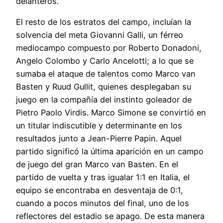
delanteros.
El resto de los estratos del campo, incluían la
solvencia del meta Giovanni Galli, un férreo
mediocampo compuesto por Roberto Donadoni,
Angelo Colombo y Carlo Ancelotti; a lo que se
sumaba el ataque de talentos como Marco van
Basten y Ruud Gullit, quienes desplegaban su
juego en la compañía del instinto goleador de
Pietro Paolo Virdis. Marco Simone se convirtió en
un titular indiscutible y determinante en los
resultados junto a Jean-Pierre Papin. Aquel
partido significó la última aparición en un campo
de juego del gran Marco van Basten. En el
partido de vuelta y tras igualar 1:1 en Italia, el
equipo se encontraba en desventaja de 0:1,
cuando a pocos minutos del final, uno de los
reflectores del estadio se apago. De esta manera