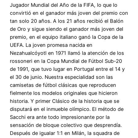
Jugador Mundial del Año de la FIFA, lo que lo
convirtió en el ganador más joven del premio con
tan solo 20 años. A los 21 años recibió el Balón
de Oro y sigue siendo el ganador más joven del
premio, en el equipo italiano ganó la Copa de la
UEFA. La joven promesa nacida en
Nezahualcóyotl en 1971 llamó la atención de los
rossoneri en la Copa Mundial de Fútbol Sub-20
de 1991, que tuvo lugar en Portugal entre el 14 y
el 30 de junio. Nuestra especialidad son las
camisetas de fútbol clásicas que reproducen
fielmente los modelos originales que hicieron
historia. Y primer Clásico de la historia que se
disputará en el inmueble olímpico. El método de
Sacchi era ante todo impresionante por la
sensación de bloque colectivo que desprendía.
Después de igualar 1:1 en Milán, la squadra de