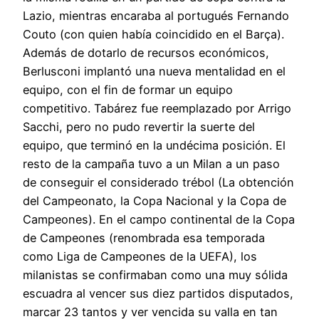
Lazio, mientras encaraba al portugués Fernando
Couto (con quien había coincidido en el Barça).
Además de dotarlo de recursos económicos,
Berlusconi implantó una nueva mentalidad en el
equipo, con el fin de formar un equipo
competitivo. Tabárez fue reemplazado por Arrigo
Sacchi, pero no pudo revertir la suerte del
equipo, que terminó en la undécima posición. El
resto de la campaña tuvo a un Milan a un paso
de conseguir el considerado trébol (La obtención
del Campeonato, la Copa Nacional y la Copa de
Campeones). En el campo continental de la Copa
de Campeones (renombrada esa temporada
como Liga de Campeones de la UEFA), los
milanistas se confirmaban como una muy sólida
escuadra al vencer sus diez partidos disputados,
marcar 23 tantos y ver vencida su valla en tan