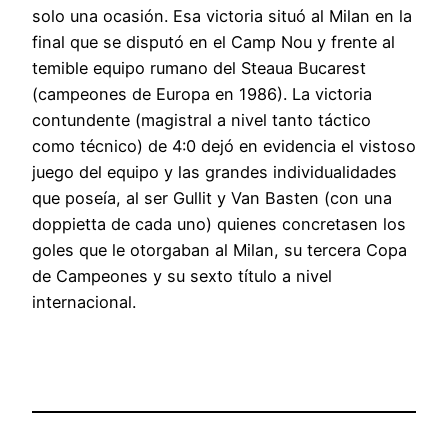
solo una ocasión. Esa victoria situó al Milan en la
final que se disputó en el Camp Nou y frente al
temible equipo rumano del Steaua Bucarest
(campeones de Europa en 1986). La victoria
contundente (magistral a nivel tanto táctico
como técnico) de 4:0 dejó en evidencia el vistoso
juego del equipo y las grandes individualidades
que poseía, al ser Gullit y Van Basten (con una
doppietta de cada uno) quienes concretasen los
goles que le otorgaban al Milan, su tercera Copa
de Campeones y su sexto título a nivel
internacional.