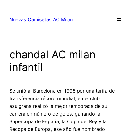
Saltar
al
Nuevas Camisetas AC Milan
contenido
chandal AC milan
infantil
Se unió al Barcelona en 1996 por una tarifa de
transferencia récord mundial, en el club
azulgrana realizó la mejor temporada de su
carrera en número de goles, ganando la
Supercopa de España, la Copa del Rey y la
Recopa de Europa, ese año fue nombrado