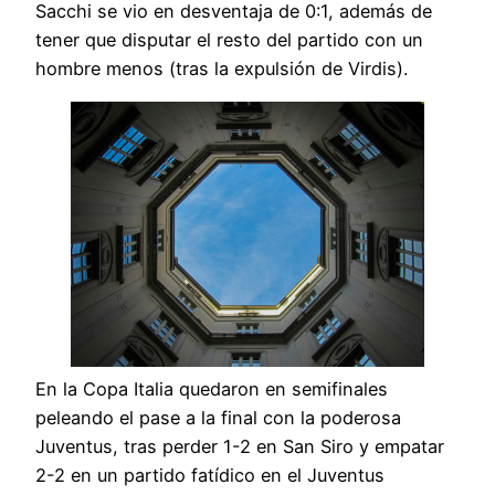
Sacchi se vio en desventaja de 0:1, además de
tener que disputar el resto del partido con un
hombre menos (tras la expulsión de Virdis).
En la Copa Italia quedaron en semifinales
peleando el pase a la final con la poderosa
Juventus, tras perder 1-2 en San Siro y empatar
2-2 en un partido fatídico en el Juventus