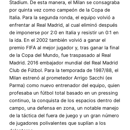
Stadium. De esta manera, el Milan se consagraba
por quinta vez como campeón de la Copa de
Italia. Para la segunda ronda, el equipo volvió a
enfrentar al Real Madrid, al cual eliminó después
de imponerse por 2:0 en Italia y resistir un 0:1 en
la ida. En el 2002 también volvió a ganar el
premio FIFA al mejor jugador y, tras ganar la final
de la Copa del Mundo, fue traspasado al Real
Madrid. 2016 embajador mundial del Real Madrid
Club de Fútbol. Para la temporada de 1987/88, el
Milan estrenó al prometedor Arrigo Sacchi (ex
Parma) como nuevo entrenador del equipo, quien
profesaba un fútbol total basado en un pressing
continuo, la conquista de los espacios dentro del
campo, una defensa en zona, un notable manejo
de la táctica del fuera de juego y un gran número
de jugadores polivalentes que suplían a los