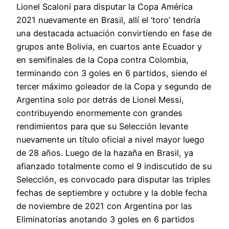
Lionel Scaloni para disputar la Copa América
2021 nuevamente en Brasil, allí el ‘toro’ tendría
una destacada actuación convirtiendo en fase de
grupos ante Bolivia, en cuartos ante Ecuador y
en semifinales de la Copa contra Colombia,
terminando con 3 goles en 6 partidos, siendo el
tercer máximo goleador de la Copa y segundo de
Argentina solo por detrás de Lionel Messi,
contribuyendo enormemente con grandes
rendimientos para que su Selección levante
nuevamente un título oficial a nivel mayor luego
de 28 años. Luego de la hazaña en Brasil, ya
afianzado totalmente como el 9 indiscutido de su
Selección, es convocado para disputar las triples
fechas de septiembre y octubre y la doble fecha
de noviembre de 2021 con Argentina por las
Eliminatorias anotando 3 goles en 6 partidos