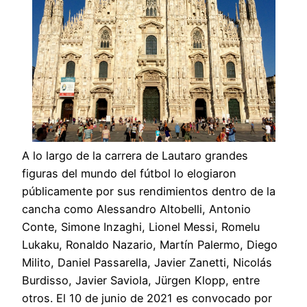
A lo largo de la carrera de Lautaro grandes
figuras del mundo del fútbol lo elogiaron
públicamente por sus rendimientos dentro de la
cancha como Alessandro Altobelli, Antonio
Conte, Simone Inzaghi, Lionel Messi, Romelu
Lukaku, Ronaldo Nazario, Martín Palermo, Diego
Milito, Daniel Passarella, Javier Zanetti, Nicolás
Burdisso, Javier Saviola, Jürgen Klopp, entre
otros. El 10 de junio de 2021 es convocado por