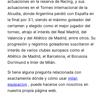
actuaciones en la reserva de Racing, y sus
actuaciones en el Torneo internacional de la
Alcudia, donde Argentina perdió con España en
la final por 3:1, siendo el máximo goleador del
certamen y elegido como el mejor jugador del
torneo, atrajo el interés del Real Madrid, del
Valencia y del Atlético de Madrid, entre otros. Su
progresión y registros goleadores suscitaron el
interés de varios clubes europeos como el
Atlético de Madrid, el Barcelona, el Borussia
Dortmund e Inter de Milán.
Si tiene alguna pregunta relacionada con
exactamente dónde y cómo usar
milan
equipacion
, puede hacerse con nosotros en
nuestra propia página web.