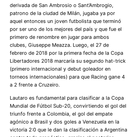
derivada de San Ambrosio o Sant’Ambrogio,
patrono de la ciudad de Milán, jugaba ya por
aquel entonces un joven futbolista que terminó
por ser uno de los mejores del país y que fue el
primero de renombre en jugar para ambos
clubes, Giuseppe Meazza. Luego, el 27 de
febrero de 2018 por la primera fecha de la Copa
Libertadores 2018 marcaría su segundo hat-trick
(primero internacional y debut goleador en
torneos internacionales) para que Racing gane 4
a 2 frente a Cruzeiro.
Lautaro es fundamental para clasificar a la Copa
Mundial de Fútbol Sub-20, convirtiendo el gol del
triunfo frente a Colombia, el gol del empate
agónico a Brasil y dos goles a Venezuela en la
victoria 2:0 que le dan la clasificación a Argentina