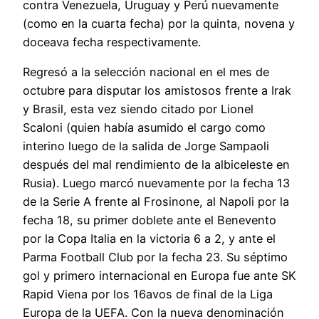
contra Venezuela, Uruguay y Perú nuevamente
(como en la cuarta fecha) por la quinta, novena y
doceava fecha respectivamente.
Regresó a la selección nacional en el mes de
octubre para disputar los amistosos frente a Irak
y Brasil, esta vez siendo citado por Lionel
Scaloni (quien había asumido el cargo como
interino luego de la salida de Jorge Sampaoli
después del mal rendimiento de la albiceleste en
Rusia). Luego marcó nuevamente por la fecha 13
de la Serie A frente al Frosinone, al Napoli por la
fecha 18, su primer doblete ante el Benevento
por la Copa Italia en la victoria 6 a 2, y ante el
Parma Football Club por la fecha 23. Su séptimo
gol y primero internacional en Europa fue ante SK
Rapid Viena por los 16avos de final de la Liga
Europa de la UEFA. Con la nueva denominación