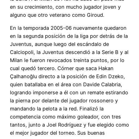
en su crecimiento, con mucho jugador joven y
alguno que otro veterano como Giroud.
En la temporada 2005-06 nuevamente quedaron
en la segunda posición de la liga por detrás de la
Juventus, aunque luego del escándalo de
Calciopoli, la Juventus descendió a la Serie B y al
Milan le fueron revocados treinta puntos, por lo
cual quedó tercero. Córner que saca Hakan
Çalhanoğlu directo a la posición de Edin Dzeko,
quien batallaba en el área con Davide Calabria,
logrando imponerse a él con un remate estirando
la pierna por delante del jugador rossonero y
mandando la pelota a la red. Finalizó la
competencia como máximo goleador, con tres
tantos, junto a Joel Rodríguez y fue elegido como
el mejor jugador del torneo. Sus buenas