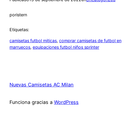
por
istern
Etiquetas:
camisetas futbol miticas
, 
comprar camisetas de futbol en
marruecos
, 
equipaciones futbol niños sprinter
Nuevas Camisetas AC Milan
Funciona gracias a
WordPress