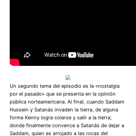
Un segundo tema del episodio es la «nostalgia
por el pasado» que se presenta en la opinión
pública norteamericana. Al final, cuando Saddam
Hussein y Satanás invaden la tierra, de alguna
forma Kenny logra colarse y salir a la tierra;
donde finalmente convence a Satanás de dejar a
Saddam, quien es arrojado a las rocas del