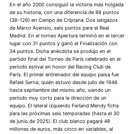
En el año 2000 consiguió la victoria más holgada
de su historia, con una diferencia de 88 puntos
(38-126) en Campo de Criptana. Dos latigazos
de Marco Asensio, seis puntos para el Real
Madrid. En el torneo Apertura terminó en el tercer
lugar con 31 puntos y ganó el Finalización con
34 puntos. Dicha anécdota se produjo en el
partido final del Torneo de París celebrado en el
período estival en honor del Racing Club de
París. El primer entrenador del equipo paisa fue
Rafael Serna, quién estuvo desde julio de 1948
hasta septiembre del mismo año, siendo un
período muy corto para la dirección de un
equipo. El lateral izquierdo Ferland Mendy ficha
para las próximas seis temporadas (hasta el 30
de junio de 2025). El club blanco pagará 48
millones de euros, más cinco en variables, al