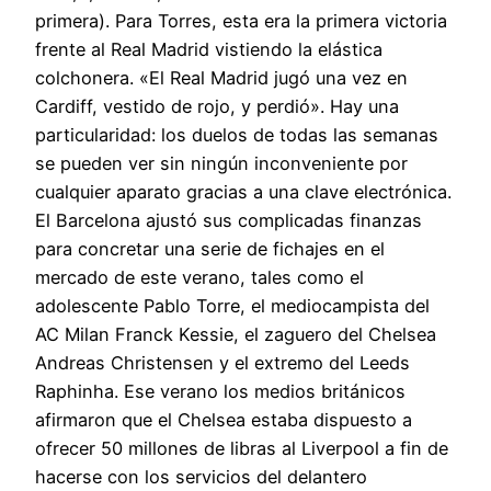
primera). Para Torres, esta era la primera victoria
frente al Real Madrid vistiendo la elástica
colchonera. «El Real Madrid jugó una vez en
Cardiff, vestido de rojo, y perdió». Hay una
particularidad: los duelos de todas las semanas
se pueden ver sin ningún inconveniente por
cualquier aparato gracias a una clave electrónica.
El Barcelona ajustó sus complicadas finanzas
para concretar una serie de fichajes en el
mercado de este verano, tales como el
adolescente Pablo Torre, el mediocampista del
AC Milan Franck Kessie, el zaguero del Chelsea
Andreas Christensen y el extremo del Leeds
Raphinha. Ese verano los medios británicos
afirmaron que el Chelsea estaba dispuesto a
ofrecer 50 millones de libras al Liverpool a fin de
hacerse con los servicios del delantero