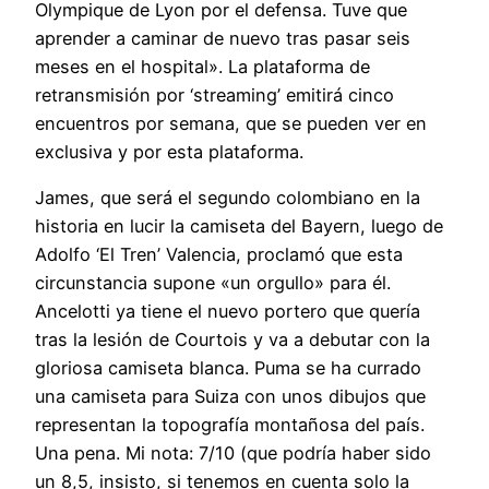
Olympique de Lyon por el defensa. Tuve que
aprender a caminar de nuevo tras pasar seis
meses en el hospital». La plataforma de
retransmisión por ‘streaming’ emitirá cinco
encuentros por semana, que se pueden ver en
exclusiva y por esta plataforma.
James, que será el segundo colombiano en la
historia en lucir la camiseta del Bayern, luego de
Adolfo ‘El Tren’ Valencia, proclamó que esta
circunstancia supone «un orgullo» para él.
Ancelotti ya tiene el nuevo portero que quería
tras la lesión de Courtois y va a debutar con la
gloriosa camiseta blanca. Puma se ha currado
una camiseta para Suiza con unos dibujos que
representan la topografía montañosa del país.
Una pena. Mi nota: 7/10 (que podría haber sido
un 8,5, insisto, si tenemos en cuenta solo la