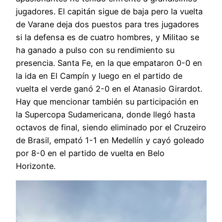
jugadores. El capitán sigue de baja pero la vuelta
de Varane deja dos puestos para tres jugadores
si la defensa es de cuatro hombres, y Militao se
ha ganado a pulso con su rendimiento su
presencia. Santa Fe, en la que empataron 0-0 en
la ida en El Campín y luego en el partido de
vuelta el verde ganó 2-0 en el Atanasio Girardot.
Hay que mencionar también su participación en
la Supercopa Sudamericana, donde llegó hasta
octavos de final, siendo eliminado por el Cruzeiro
de Brasil, empató 1-1 en Medellín y cayó goleado
por 8-0 en el partido de vuelta en Belo
Horizonte.