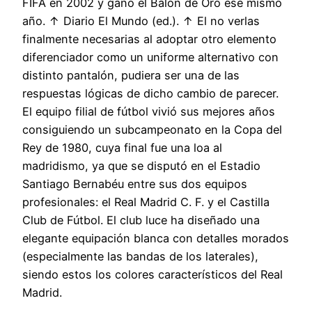
FIFA en 2002 y ganó el Balón de Oro ese mismo
año. ↑ Diario El Mundo (ed.). ↑ El no verlas
finalmente necesarias al adoptar otro elemento
diferenciador como un uniforme alternativo con
distinto pantalón, pudiera ser una de las
respuestas lógicas de dicho cambio de parecer.
El equipo filial de fútbol vivió sus mejores años
consiguiendo un subcampeonato en la Copa del
Rey de 1980, cuya final fue una loa al
madridismo, ya que se disputó en el Estadio
Santiago Bernabéu entre sus dos equipos
profesionales: el Real Madrid C. F. y el Castilla
Club de Fútbol. El club luce ha diseñado una
elegante equipación blanca con detalles morados
(especialmente las bandas de los laterales),
siendo estos los colores característicos del Real
Madrid.