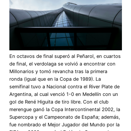
En octavos de final superó al Peñarol, en cuartos
de final, el verdolaga se volvió a encontrar con
Millonarios y tomó revancha tras la primera
ronda (igual que en la Copa de 1989). La
semifinal tuvo a Nacional contra el River Plate de
Argentina, al cual venció 1-0 en Medellín con un
gol de René Higuita de tiro libre. Con el club
merengue ganó la Copa Intercontinental 2002, la
Supercopa y el Campeonato de España; además,
fue nombrado el Mejor Jugador del Mundo por la