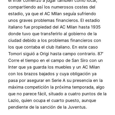
el Inter comenzó a jugar también como local,
compartiendo así los numerosos costes del
estadio, ya que el AC MIlan seguía sufriendo
unos graves problemas financieros. El estadio
italiano fue propiedad del AC Milan hasta 1935
donde tuvo que transferirlo al gobierno de la
ciudad debido a los problemas financieros con
los que contaba el club italiano. En este caso
Tomori siguió a Origi hasta campo contrario. 87′
Corre el tiempo en el campo de San Siro con un
Inter que ya guarda los muebles y un AC Milan
con los brazos bajados y cuya obligación ya
pasa por asegurar en Serie A su presencia en la
máxima competición la próxima temporada, algo
que no parece fácil, situado a cuatro puntos de la
Lazio, quien ocupa el cuarto puesto, aunque
pendiente de la sanción de la Juventus.