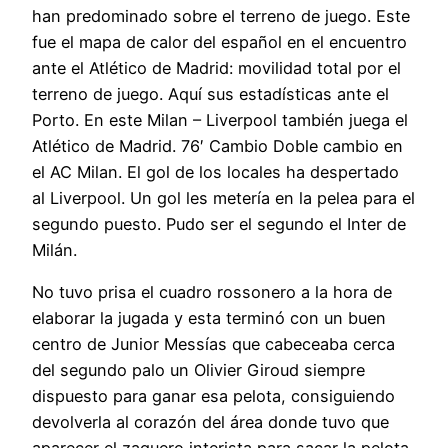
han predominado sobre el terreno de juego. Este
fue el mapa de calor del español en el encuentro
ante el Atlético de Madrid: movilidad total por el
terreno de juego. Aquí sus estadísticas ante el
Porto. En este Milan – Liverpool también juega el
Atlético de Madrid. 76′ Cambio Doble cambio en
el AC Milan. El gol de los locales ha despertado
al Liverpool. Un gol les metería en la pelea para el
segundo puesto. Pudo ser el segundo el Inter de
Milán.
No tuvo prisa el cuadro rossonero a la hora de
elaborar la jugada y esta terminó con un buen
centro de Junior Messías que cabeceaba cerca
del segundo palo un Olivier Giroud siempre
dispuesto para ganar esa pelota, consiguiendo
devolverla al corazón del área donde tuvo que