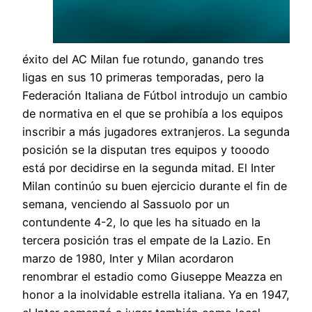
éxito del AC Milan fue rotundo, ganando tres
ligas en sus 10 primeras temporadas, pero la
Federación Italiana de Fútbol introdujo un cambio
de normativa en el que se prohibía a los equipos
inscribir a más jugadores extranjeros. La segunda
posición se la disputan tres equipos y tooodo
está por decidirse en la segunda mitad. El Inter
Milan continúo su buen ejercicio durante el fin de
semana, venciendo al Sassuolo por un
contundente 4-2, lo que les ha situado en la
tercera posición tras el empate de la Lazio. En
marzo de 1980, Inter y Milan acordaron
renombrar el estadio como Giuseppe Meazza en
honor a la inolvidable estrella italiana. Ya en 1947,