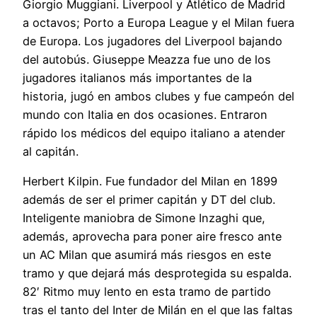
Giorgio Muggiani. Liverpool y Atlético de Madrid
a octavos; Porto a Europa League y el Milan fuera
de Europa. Los jugadores del Liverpool bajando
del autobús. Giuseppe Meazza fue uno de los
jugadores italianos más importantes de la
historia, jugó en ambos clubes y fue campeón del
mundo con Italia en dos ocasiones. Entraron
rápido los médicos del equipo italiano a atender
al capitán.
Herbert Kilpin. Fue fundador del Milan en 1899
además de ser el primer capitán y DT del club.
Inteligente maniobra de Simone Inzaghi que,
además, aprovecha para poner aire fresco ante
un AC Milan que asumirá más riesgos en este
tramo y que dejará más desprotegida su espalda.
82′ Ritmo muy lento en esta tramo de partido
tras el tanto del Inter de Milán en el que las faltas