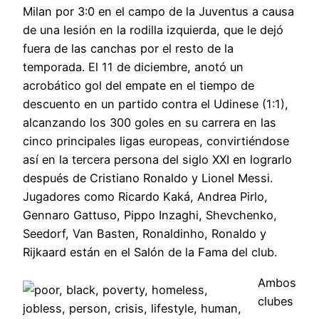
Milan por 3:0 en el campo de la Juventus a causa
de una lesión en la rodilla izquierda, que le dejó
fuera de las canchas por el resto de la
temporada. El 11 de diciembre, anotó un
acrobático gol del empate en el tiempo de
descuento en un partido contra el Udinese (1:1),
alcanzando los 300 goles en su carrera en las
cinco principales ligas europeas, convirtiéndose
así en la tercera persona del siglo XXI en lograrlo
después de Cristiano Ronaldo y Lionel Messi.
Jugadores como Ricardo Kaká, Andrea Pirlo,
Gennaro Gattuso, Pippo Inzaghi, Shevchenko,
Seedorf, Van Basten, Ronaldinho, Ronaldo y
Rijkaard están en el Salón de la Fama del club.
Ambos
clubes