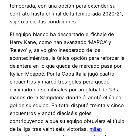
temporada, con una opción para extender su
contrato hasta el final de la temporada 2020-21,
sujeto a ciertas condiciones.
El equipo blanco ha descartado el fichaje de
Harry Kane, como han avanzado ‘MARCA’ y
‘Relevo’ y, salvo giro inesperado de los
acontecimientos, la única opción para reforzar la
delantera en lo que queda de mercado pasa por
Kylian Mbappé. Por la Copa Italia jugó cuatro
encuentros y marcó tres goles pero quedó
eliminado en semifinales por un global de 1:3 a
manos de la Sampdoria donde él anotó el único
gol de su equipo. En total disputó treinta y cinco
encuentros y anotó dieciséis goles
contribuyendo a que su equipo obtuviera el título
de la liga tras veintiséis victorias,
milan