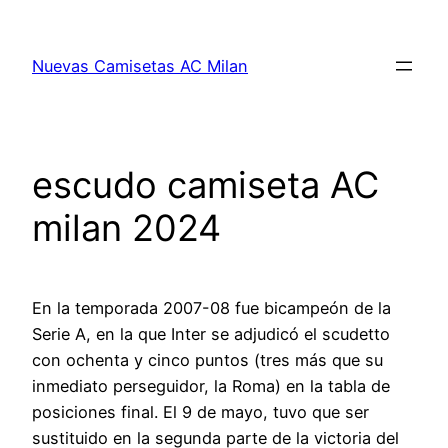
Saltar
al
Nuevas Camisetas AC Milan
contenido
escudo camiseta AC
milan 2024
En la temporada 2007-08 fue bicampeón de la
Serie A, en la que Inter se adjudicó el scudetto
con ochenta y cinco puntos (tres más que su
inmediato perseguidor, la Roma) en la tabla de
posiciones final. El 9 de mayo, tuvo que ser
sustituido en la segunda parte de la victoria del