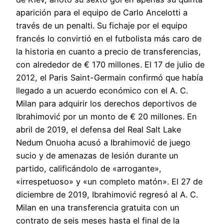
aparición para el equipo de Carlo Ancelotti a
través de un penalti. Su fichaje por el equipo
francés lo convirtió en el futbolista más caro de
la historia en cuanto a precio de transferencias,
con alrededor de € 170 millones. El 17 de julio de
2012, el Paris Saint-Germain confirmó que había
llegado a un acuerdo económico con el A. C.
Milan para adquirir los derechos deportivos de
Ibrahimović por un monto de € 20 millones. En
abril de 2019, el defensa del Real Salt Lake
Nedum Onuoha acusó a Ibrahimović de juego
sucio y de amenazas de lesión durante un
partido, calificándolo de «arrogante»,
«irrespetuoso» y «un completo matón». El 27 de
diciembre de 2019, Ibrahimović regresó al A. C.
Milan en una transferencia gratuita con un
contrato de seis meses hasta el final de la