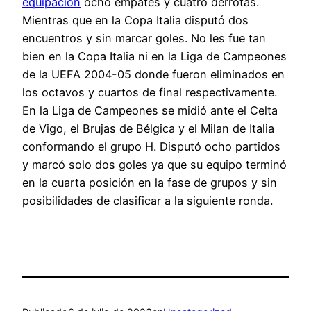
equipacion
ocho empates y cuatro derrotas.
Mientras que en la Copa Italia disputó dos
encuentros y sin marcar goles. No les fue tan
bien en la Copa Italia ni en la Liga de Campeones
de la UEFA 2004-05 donde fueron eliminados en
los octavos y cuartos de final respectivamente.
En la Liga de Campeones se midió ante el Celta
de Vigo, el Brujas de Bélgica y el Milan de Italia
conformando el grupo H. Disputó ocho partidos
y marcó solo dos goles ya que su equipo terminó
en la cuarta posición en la fase de grupos y sin
posibilidades de clasificar a la siguiente ronda.