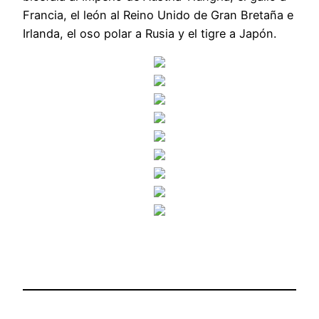
Francia, el león al Reino Unido de Gran Bretaña e
Irlanda, el oso polar a Rusia y el tigre a Japón.