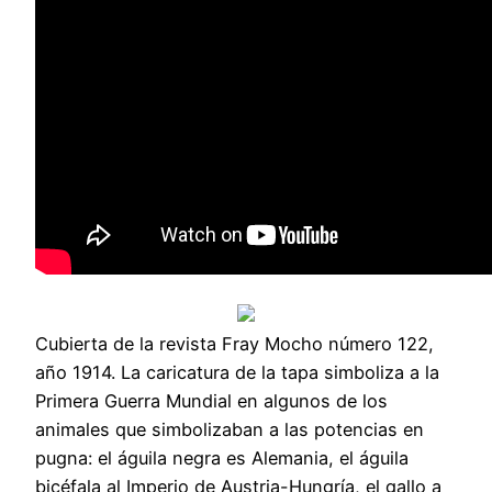
Cubierta de la revista Fray Mocho número 122,
año 1914. La caricatura de la tapa simboliza a la
Primera Guerra Mundial en algunos de los
animales que simbolizaban a las potencias en
pugna: el águila negra es Alemania, el águila
bicéfala al Imperio de Austria-Hungría, el gallo a