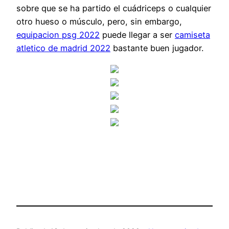
sobre que se ha partido el cuádriceps o cualquier
otro hueso o músculo, pero, sin embargo,
equipacion psg 2022
puede llegar a ser
camiseta
atletico de madrid 2022
bastante buen jugador.