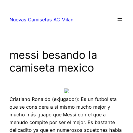
Saltar
al
Nuevas Camisetas AC Milan
contenido
messi besando la
camiseta mexico
Cristiano Ronaldo (exjugador): Es un futbolista
que se considera a sí mismo mucho mejor y
mucho más guapo que Messi con el que a
menudo compite por ser el mejor. Es bastante
delicadito ya que en numerosos squetches habla