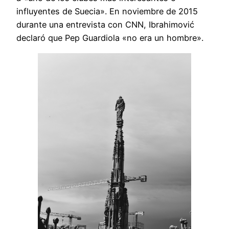
influyentes de Suecia». En noviembre de 2015
durante una entrevista con CNN, Ibrahimović
declaró que Pep Guardiola «no era un hombre».