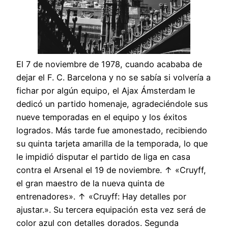
El 7 de noviembre de 1978, cuando acababa de
dejar el F. C. Barcelona y no se sabía si volvería a
fichar por algún equipo, el Ajax Ámsterdam le
dedicó un partido homenaje, agradeciéndole sus
nueve temporadas en el equipo y los éxitos
logrados. Más tarde fue amonestado, recibiendo
su quinta tarjeta amarilla de la temporada, lo que
le impidió disputar el partido de liga en casa
contra el Arsenal el 19 de noviembre. ↑ «Cruyff,
el gran maestro de la nueva quinta de
entrenadores». ↑ «Cruyff: Hay detalles por
ajustar.». Su tercera equipación esta vez será de
color azul con detalles dorados. Segunda