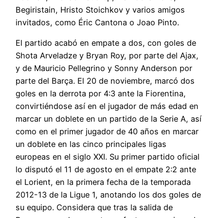
Begiristain, Hristo Stoichkov y varios amigos
invitados, como Éric Cantona o Joao Pinto.
El partido acabó en empate a dos, con goles de
Shota Arveladze y Bryan Roy, por parte del Ajax,
y de Mauricio Pellegrino y Sonny Anderson por
parte del Barça. El 20 de noviembre, marcó dos
goles en la derrota por 4:3 ante la Fiorentina,
convirtiéndose así en el jugador de más edad en
marcar un doblete en un partido de la Serie A, así
como en el primer jugador de 40 años en marcar
un doblete en las cinco principales ligas
europeas en el siglo XXI. Su primer partido oficial
lo disputó el 11 de agosto en el empate 2:2 ante
el Lorient, en la primera fecha de la temporada
2012-13 de la Ligue 1, anotando los dos goles de
su equipo. Considera que tras la salida de