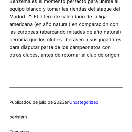
Benzema es el momento perfecto para unirse al
equipo blanco y tomar las riendas del ataque del
Madrid. ↑ El diferente calendario de la liga
americana (en año natural) en comparación con
las europeas (abarcando mitades de año natural)
permitía que los clubes liberasen a sus jugadores
para disputar parte de los campeonatos con
otros clubes, antes de retornar al club de origen.
Publicado
6 de julio de 2023
en
Uncategorized
por
istern
Etiquetas: