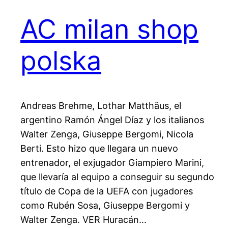
AC milan shop
polska
Andreas Brehme, Lothar Matthäus, el
argentino Ramón Ángel Díaz y los italianos
Walter Zenga, Giuseppe Bergomi, Nicola
Berti. Esto hizo que llegara un nuevo
entrenador, el exjugador Giampiero Marini,
que llevaría al equipo a conseguir su segundo
título de Copa de la UEFA con jugadores
como Rubén Sosa, Giuseppe Bergomi y
Walter Zenga. VER Huracán…