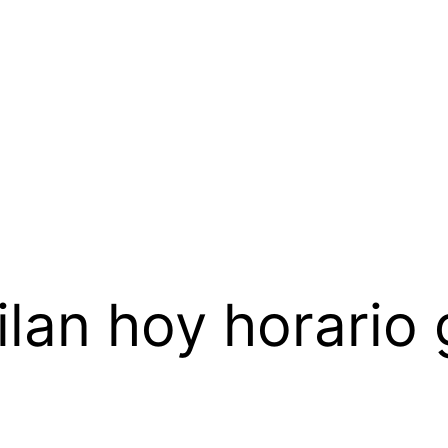
lan hoy horario