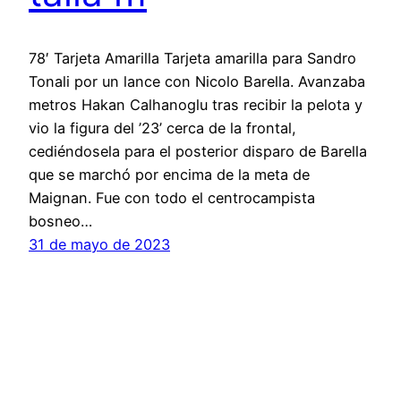
78′ Tarjeta Amarilla Tarjeta amarilla para Sandro
Tonali por un lance con Nicolo Barella. Avanzaba
metros Hakan Calhanoglu tras recibir la pelota y
vio la figura del ’23’ cerca de la frontal,
cediéndosela para el posterior disparo de Barella
que se marchó por encima de la meta de
Maignan. Fue con todo el centrocampista
bosneo…
31 de mayo de 2023