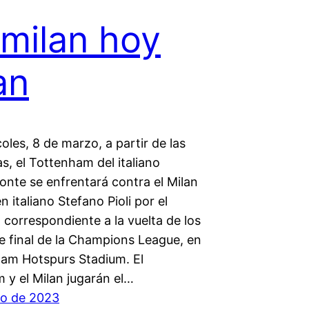
milan hoy
an
oles, 8 de marzo, a partir de las
s, el Tottenham del italiano
onte se enfrentará contra el Milan
n italiano Stefano Pioli por el
correspondiente a la vuelta de los
e final de la Champions League, en
ham Hotspurs Stadium. El
 y el Milan jugarán el…
o de 2023