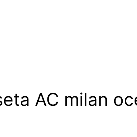
seta AC milan o