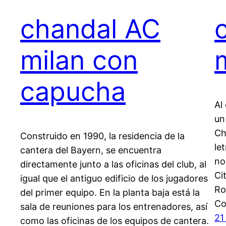
chandal AC
milan con
capucha
Al
un
Ch
Construido en 1990, la residencia de la
le
cantera del Bayern, se encuentra
no
directamente junto a las oficinas del club, al
Ci
igual que el antiguo edificio de los jugadores
Ro
del primer equipo. En la planta baja está la
C
sala de reuniones para los entrenadores, así
21
como las oficinas de los equipos de cantera.