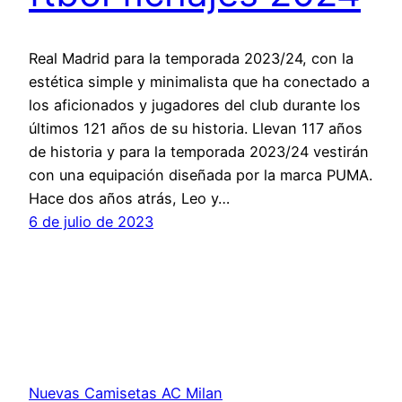
Real Madrid para la temporada 2023/24, con la
estética simple y minimalista que ha conectado a
los aficionados y jugadores del club durante los
últimos 121 años de su historia. Llevan 117 años
de historia y para la temporada 2023/24 vestirán
con una equipación diseñada por la marca PUMA.
Hace dos años atrás, Leo y…
6 de julio de 2023
Nuevas Camisetas AC Milan