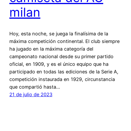
milan
Hoy, esta noche, se juega la finalísima de la
máxima competición continental. El club siempre
ha jugado en la máxima categoría del
campeonato nacional desde su primer partido
oficial, en 1909, y es el único equipo que ha
participado en todas las ediciones de la Serie A,
competición instaurada en 1929, circunstancia
que compartió hasta…
21 de julio de 2023