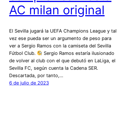
AC milan original
El Sevilla jugará la UEFA Champions League y tal
vez ese pueda ser un argumento de peso para
ver a Sergio Ramos con la camiseta del Sevilla
Fútbol Club.
Sergio Ramos estaría ilusionado
de volver al club con el que debutó en LaLiga, el
Sevilla FC, según cuenta la Cadena SER.
Descartada, por tanto,…
6 de julio de 2023