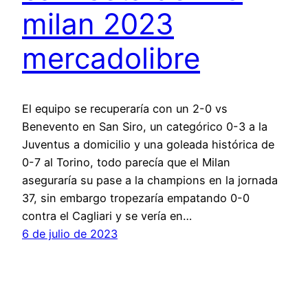
milan 2023
mercadolibre
El equipo se recuperaría con un 2-0 vs
Benevento en San Siro, un categórico 0-3 a la
Juventus a domicilio y una goleada histórica de
0-7 al Torino, todo parecía que el Milan
aseguraría su pase a la champions en la jornada
37, sin embargo tropezaría empatando 0-0
contra el Cagliari y se vería en…
6 de julio de 2023