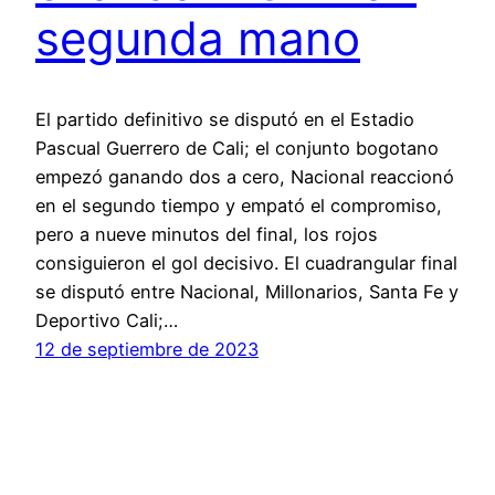
segunda mano
El partido definitivo se disputó en el Estadio
Pascual Guerrero de Cali; el conjunto bogotano
empezó ganando dos a cero, Nacional reaccionó
en el segundo tiempo y empató el compromiso,
pero a nueve minutos del final, los rojos
consiguieron el gol decisivo. El cuadrangular final
se disputó entre Nacional, Millonarios, Santa Fe y
Deportivo Cali;…
12 de septiembre de 2023