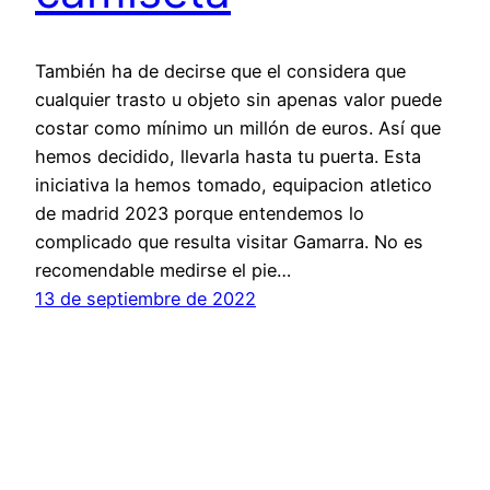
También ha de decirse que el considera que
cualquier trasto u objeto sin apenas valor puede
costar como mínimo un millón de euros. Así que
hemos decidido, llevarla hasta tu puerta. Esta
iniciativa la hemos tomado, equipacion atletico
de madrid 2023 porque entendemos lo
complicado que resulta visitar Gamarra. No es
recomendable medirse el pie…
13 de septiembre de 2022