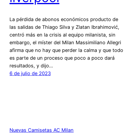
La pérdida de abonos económicos producto de
las salidas de Thiago Silva y Zlatan Ibrahimović,
centró más en la crisis al equipo milanista, sin
embargo, el míster del Milan Massimiliano Allegri
afirma que no hay que perder la calma y que todo
es parte de un proceso que poco a poco dará
resultados, y dijo…
6 de julio de 2023
Nuevas Camisetas AC Milan