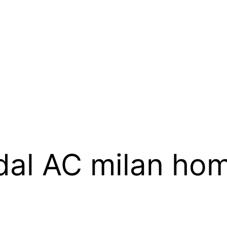
dal AC milan ho