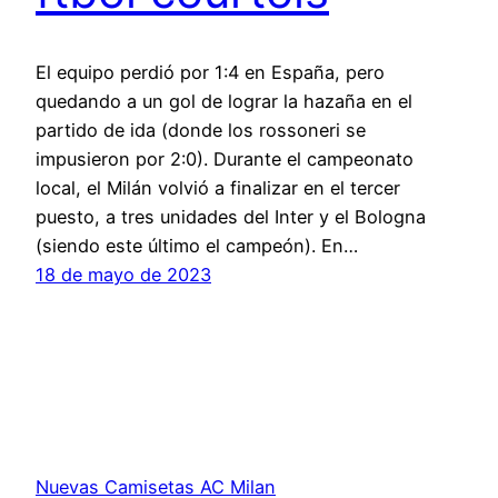
El equipo perdió por 1:4 en España, pero
quedando a un gol de lograr la hazaña en el
partido de ida (donde los rossoneri se
impusieron por 2:0). Durante el campeonato
local, el Milán volvió a finalizar en el tercer
puesto, a tres unidades del Inter y el Bologna
(siendo este último el campeón). En…
18 de mayo de 2023
Nuevas Camisetas AC Milan