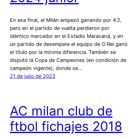
En esa final, el Milán empezó ganando por 4:2,
pero en el partido de vuelta perdieron por
idéntico marcador en el Estadio Maracaná, y en
un partido de desempate el equipo de O Rei ganó
el título por la mínima diferencia. También se
disputó la Copa de Campeones (en condición de
campeón vigente), donde se…
21 de julio de 2023
AC milan club de
ftbol fichajes 2018