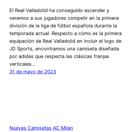
El Real Valladolid ha conseguido ascender y
veremos a sus jugadores competir en la primera
división de la liga de fútbol española durante la
temporada actual. Respecto a cómo es la primera
equipación de Real Valladolid en incluir el logo de
JD Sports, encontramos una camiseta diseñada
por adidas que respecta las clásicas franjas
verticales…
31 de mayo de 2023
Nuevas Camisetas AC Milan