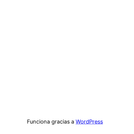
Funciona gracias a
WordPress