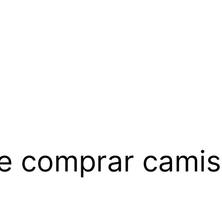
e comprar camis