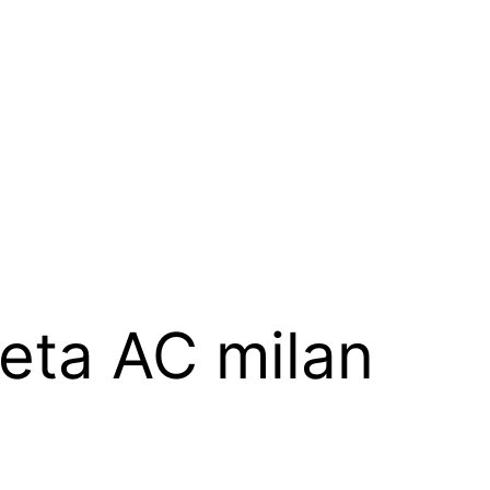
eta AC milan