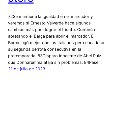
72Se mantiene la igualdad en el marcador y
veremos si Ernesto Valverde hace algunos
cambios más para lograr el triunfo. Continúa
apretando el Barça para abrir el marcador. El
Barça jugó mejor que los italianos pero encadena
su segunda derrota consecutiva en la
pretemporada. 83Disparo inocente de Abel Ruiz
que Donnarumma ataja sin problemas. 84Pase…
21 de julio de 2023