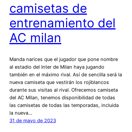
camisetas de
entrenamiento del
AC milan
Manda narices que el jugador que pone nombre
al estadio del Inter de Milan haya jugando
también en el máximo rival. Así de sencilla será la
nueva camiseta que vestirán los rojiblancos
durante sus visitas al rival. Ofrecemos camiseta
del AC Milan, tenemos disponibilidad de todas
las camisetas de todas las temporadas, incluida
la nueva…
31 de mayo de 2023