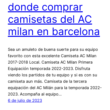
donde comprar
camisetas del AC
milan en barcelona
Sea un amuleto de buena suerte para su equipo
favorito con esta excelente Camiseta AC Milan
2017-2018 Local. Camiseta AC Milan Primera
Equipación temporada 2022-2023. Disfruta
viendo los partidos de tu equipo y si es con su
camiseta aun más. Camiseta de la tercera
equipación del AC Milán para la temporada 2022-
2023. Acompaña al equipo…
6 de julio de 2023