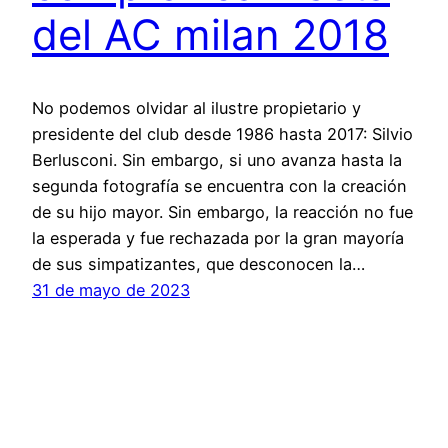
del AC milan 2018
No podemos olvidar al ilustre propietario y
presidente del club desde 1986 hasta 2017: Silvio
Berlusconi. Sin embargo, si uno avanza hasta la
segunda fotografía se encuentra con la creación
de su hijo mayor. Sin embargo, la reacción no fue
la esperada y fue rechazada por la gran mayoría
de sus simpatizantes, que desconocen la…
31 de mayo de 2023