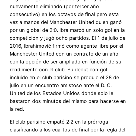
nuevamente eliminado (por tercer año
consecutivo) en los octavos de final pero esta
vez a manos del Manchester United quien ganó
por un global de 2:0. Ibra marcó un solo gol en la
competición y jugó ocho partidos. El 1 de julio de
2016, Ibrahimović firmó como agente libre por el
Manchester United con un contrato de un año,
con la opción de ser ampliado en función de su
rendimiento con el club. Su debut con gol
incluido en el club parisino se produjo el 28 de
julio en un encuentro amistoso ante el D. C.
United de los Estados Unidos donde solo le
bastaron dos minutos del mismo para hacerse en
la red.
El club parisino empató 2:2 en la prórroga
clasificando a los cuartos de final por la regla del