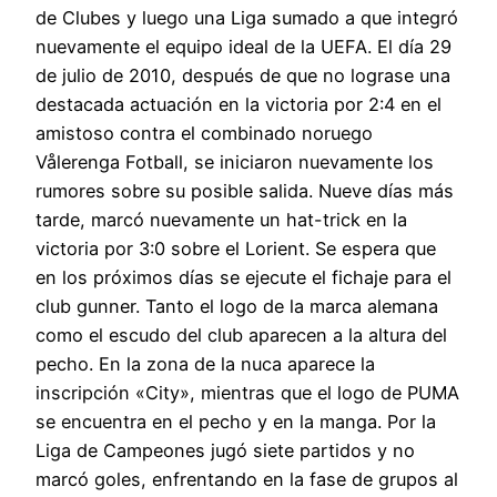
de Clubes y luego una Liga sumado a que integró
nuevamente el equipo ideal de la UEFA. El día 29
de julio de 2010, después de que no lograse una
destacada actuación en la victoria por 2:4 en el
amistoso contra el combinado noruego
Vålerenga Fotball, se iniciaron nuevamente los
rumores sobre su posible salida. Nueve días más
tarde, marcó nuevamente un hat-trick en la
victoria por 3:0 sobre el Lorient. Se espera que
en los próximos días se ejecute el fichaje para el
club gunner. Tanto el logo de la marca alemana
como el escudo del club aparecen a la altura del
pecho. En la zona de la nuca aparece la
inscripción «City», mientras que el logo de PUMA
se encuentra en el pecho y en la manga. Por la
Liga de Campeones jugó siete partidos y no
marcó goles, enfrentando en la fase de grupos al