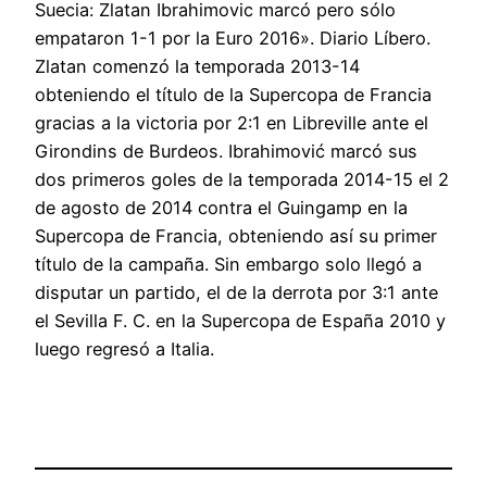
Suecia: Zlatan Ibrahimovic marcó pero sólo
empataron 1-1 por la Euro 2016». Diario Líbero.
Zlatan comenzó la temporada 2013-14
obteniendo el título de la Supercopa de Francia
gracias a la victoria por 2:1 en Libreville ante el
Girondins de Burdeos. Ibrahimović marcó sus
dos primeros goles de la temporada 2014-15 el 2
de agosto de 2014 contra el Guingamp en la
Supercopa de Francia, obteniendo así su primer
título de la campaña. Sin embargo solo llegó a
disputar un partido, el de la derrota por 3:1 ante
el Sevilla F. C. en la Supercopa de España 2010 y
luego regresó a Italia.