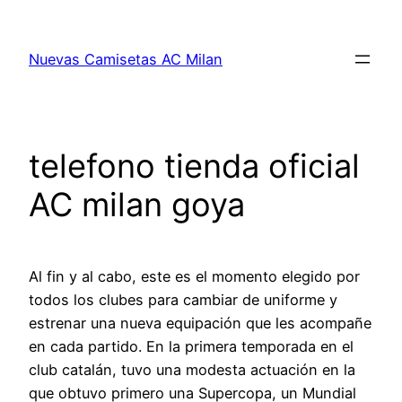
Saltar
al
Nuevas Camisetas AC Milan
contenido
telefono tienda oficial
AC milan goya
Al fin y al cabo, este es el momento elegido por
todos los clubes para cambiar de uniforme y
estrenar una nueva equipación que les acompañe
en cada partido. En la primera temporada en el
club catalán, tuvo una modesta actuación en la
que obtuvo primero una Supercopa, un Mundial