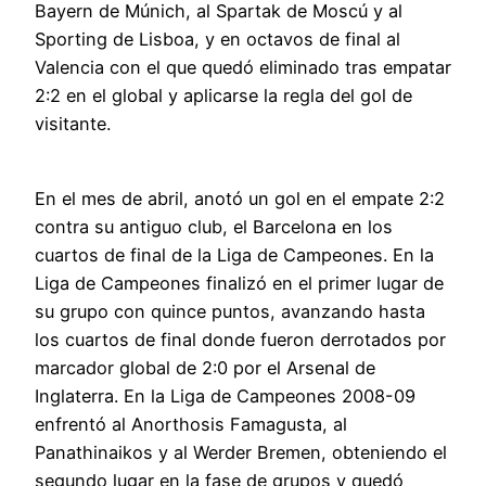
Bayern de Múnich, al Spartak de Moscú y al
Sporting de Lisboa, y en octavos de final al
Valencia con el que quedó eliminado tras empatar
2:2 en el global y aplicarse la regla del gol de
visitante.
En el mes de abril, anotó un gol en el empate 2:2
contra su antiguo club, el Barcelona en los
cuartos de final de la Liga de Campeones. En la
Liga de Campeones finalizó en el primer lugar de
su grupo con quince puntos, avanzando hasta
los cuartos de final donde fueron derrotados por
marcador global de 2:0 por el Arsenal de
Inglaterra. En la Liga de Campeones 2008-09
enfrentó al Anorthosis Famagusta, al
Panathinaikos y al Werder Bremen, obteniendo el
segundo lugar en la fase de grupos y quedó